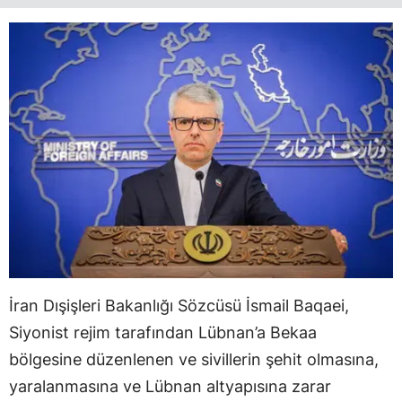
İran Dışişleri Bakanlığı Sözcüsü İsmail Baqaei,
Siyonist rejim tarafından Lübnan’a Bekaa
bölgesine düzenlenen ve sivillerin şehit olmasına,
yaralanmasına ve Lübnan altyapısına zarar