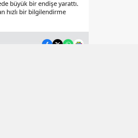
de büyük bir endişe yarattı.
 hızlı bir bilgilendirme