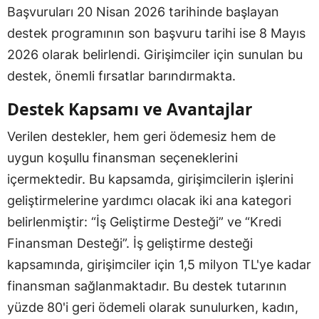
Başvuruları 20 Nisan 2026 tarihinde başlayan
destek programının son başvuru tarihi ise 8 Mayıs
2026 olarak belirlendi. Girişimciler için sunulan bu
destek, önemli fırsatlar barındırmakta.
Destek Kapsamı ve Avantajlar
Verilen destekler, hem geri ödemesiz hem de
uygun koşullu finansman seçeneklerini
içermektedir. Bu kapsamda, girişimcilerin işlerini
geliştirmelerine yardımcı olacak iki ana kategori
belirlenmiştir: “İş Geliştirme Desteği” ve “Kredi
Finansman Desteği”. İş geliştirme desteği
kapsamında, girişimciler için 1,5 milyon TL'ye kadar
finansman sağlanmaktadır. Bu destek tutarının
yüzde 80'i geri ödemeli olarak sunulurken, kadın,