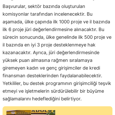
Başvurular, sektör bazında oluşturulan
komisyonlar tarafından incelenecektir. Bu
aşamada, ülke çapında ilk 1000 proje ve il bazında
ilk 6 proje jüri değerlendirmesine alınacaktır. Bu
sürecin sonucunda, ülke genelinde ilk 500 proje ve
il bazında en iyi 3 proje desteklenmeye hak
kazanacaktır. Ayrıca, jüri değerlendirmesinde
yüksek puan almasına rağmen sıralamaya
giremeyen kadın ve genç girişimciler de kredi
finansman desteklerinden faydalanabilecektir.
Yetkililer, bu destek programının girişimciliği teşvik
etmeyi ve işletmelerin sürdürülebilir bir büyüme
sağlamalarını hedeflediğini belirtiyor.