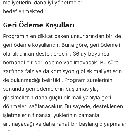
maliyetlerini daha iyi yönetmeleri
hedeflenmektedir.
Geri Ödeme Koşulları
Programın en dikkat çeken unsurlarından biri de
geri ödeme koşullarıdır. Buna göre, geri ödemeli
olarak alınan desteklerde ilk 36 ay boyunca
herhangi bir geri ödeme yapılmayacak. Bu süre
zarfında faiz ya da komisyon gibi ek maliyetlerin
de bulunmadığı belirtildi. Program sürelerinin
sonunda geri ödemelerin başlamasıyla,
girişimcilerin daha güçlü bir mali yapıyla geri
dönmeleri sağlanacaktır. Bu sayede, desteklenen
işletmelerin finansal yüklerinin zamanla
artmayacağı ve daha rahat bir başlangıç yapmaları