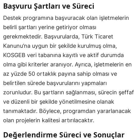
Başvuru Şartları ve Süreci
Destek programına başvuracak olan işletmelerin
belirli şartları yerine getiriyor olması
gerekmektedir. Başvurularda, Türk Ticaret
Kanunu’na uygun bir şekilde kurulmuş olma,
KOSGEB veri tabanına kayıtlı ve aktif durumda
olma gibi kriterler aranıyor. Ayrıca, işletmelerin en
az yüzde 50 ortaklık payına sahip olması ve
belirtilen sürede başvurularını yapmaları
zorunludur. Bu şartların sağlanması, sürecin şeffaf
ve düzenli bir şekilde yönetilmesine olanak
tanımaktadır. Böylece, programdan yararlanacak
olan projelerin kalitesi artırılacaktır.
Değerlendirme Süreci ve Sonuçlar