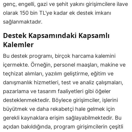
genç, engelli, gazi ve şehit yakını girişimcilere ilave
olarak 150 bin TL’ye kadar ek destek imkanı
sağlanmaktadır.
Destek Kapsamındaki Kapsamlı
Kalemler
Bu destek programı, birçok harcama kalemini
içermekte. Örneğin, personel maaşları, makine ve
teçhizat alımları, yazılım geliştirme, eğitim ve
danışmanlık hizmetleri, test ve analiz çalışmaları,
pazarlama ve tasarım faaliyetleri gibi öğeler
desteklenmektedir. Böylece girişimciler, işlerini
büyütmek ve daha rekabetçi hale gelmek için
gerekli kaynaklara erişim sağlayabilmektedir. Bu
açıdan bakıldığında, program girişimcilerin çeşitli