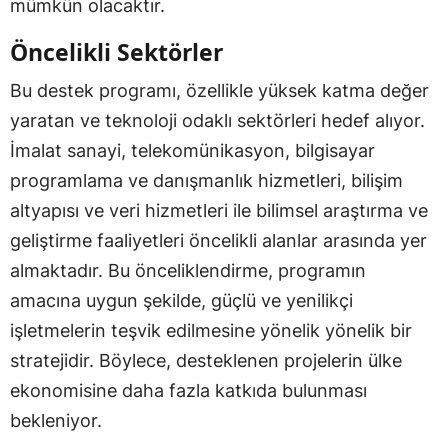
mümkün olacaktır.
Öncelikli Sektörler
Bu destek programı, özellikle yüksek katma değer
yaratan ve teknoloji odaklı sektörleri hedef alıyor.
İmalat sanayi, telekomünikasyon, bilgisayar
programlama ve danışmanlık hizmetleri, bilişim
altyapısı ve veri hizmetleri ile bilimsel araştırma ve
geliştirme faaliyetleri öncelikli alanlar arasında yer
almaktadır. Bu önceliklendirme, programın
amacına uygun şekilde, güçlü ve yenilikçi
işletmelerin teşvik edilmesine yönelik yönelik bir
stratejidir. Böylece, desteklenen projelerin ülke
ekonomisine daha fazla katkıda bulunması
bekleniyor.