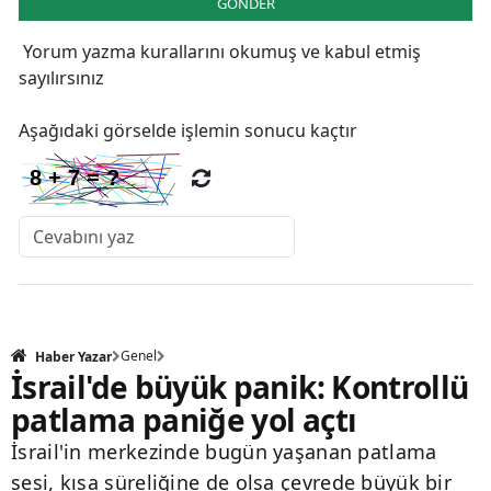
GÖNDER
Yorum yazma kurallarını
okumuş ve kabul etmiş
sayılırsınız
Aşağıdaki görselde işlemin sonucu kaçtır
Genel
Haber Yazar
İsrail'de büyük panik: Kontrollü
patlama paniğe yol açtı
İsrail'in merkezinde bugün yaşanan patlama
sesi, kısa süreliğine de olsa çevrede büyük bir