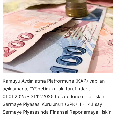
Kamuyu Aydınlatma Platformuna (KAP) yapılan
açıklamada, ''Yönetim kurulu tarafından,
01.01.2025 - 31.12.2025 hesap dönemine ilişkin,
Sermaye Piyasası Kurulunun (SPK) II - 14.1 sayılı
Sermaye Piyasasında Finansal Raporlamaya İlişkin