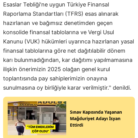
Esaslar Tebliği'ne uygun Türkiye Finansal
Raporlama Standartları (TFRS) esas alınarak
hazırlanan ve bağımsız denetimden geçen
konsolide finansal tablolarına ve Vergi Usul
Kanunu (VUK) hükümleri uyarınca hazırlanan yasal
finansal tablolarına göre net dağıtılabilir dönem
karı bulunmadığından, kar dağıtımı yapılmamasına
ilişkin önerimizin 2025 olağan genel kurul
toplantısında pay sahiplerimizin onayına
sunulmasına oy birliğiyle karar verilmiştir.'' denildi.
Sınav Kapısında Yaşanan
Mağduriyet Adayı İsyan
Ettirdi