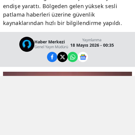
endişe yarattı. Bölgeden gelen yüksek sesli
patlama haberleri üzerine güvenlik
kaynaklarından hızlı bir bilgilendirme yapıldı.
Yayınlanma
Haber Merkezi
18 Mayıs 2026 - 00:35
Genel Yayın Müdürü