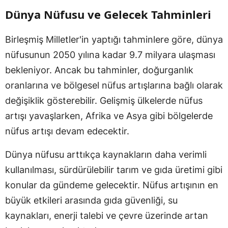
Dünya Nüfusu ve Gelecek Tahminleri
Birleşmiş Milletler'in yaptığı tahminlere göre, dünya
nüfusunun 2050 yılına kadar 9.7 milyara ulaşması
bekleniyor. Ancak bu tahminler, doğurganlık
oranlarına ve bölgesel nüfus artışlarına bağlı olarak
değişiklik gösterebilir. Gelişmiş ülkelerde nüfus
artışı yavaşlarken, Afrika ve Asya gibi bölgelerde
nüfus artışı devam edecektir.
Dünya nüfusu arttıkça kaynakların daha verimli
kullanılması, sürdürülebilir tarım ve gıda üretimi gibi
konular da gündeme gelecektir. Nüfus artışının en
büyük etkileri arasında gıda güvenliği, su
kaynakları, enerji talebi ve çevre üzerinde artan