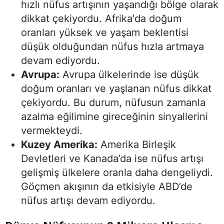
hızlı nüfus artışının yaşandığı bölge olarak
dikkat çekiyordu. Afrika'da doğum
oranları yüksek ve yaşam beklentisi
düşük olduğundan nüfus hızla artmaya
devam ediyordu.
Avrupa:
Avrupa ülkelerinde ise düşük
doğum oranları ve yaşlanan nüfus dikkat
çekiyordu. Bu durum, nüfusun zamanla
azalma eğilimine gireceğinin sinyallerini
vermekteydi.
Kuzey Amerika:
Amerika Birleşik
Devletleri ve Kanada’da ise nüfus artışı
gelişmiş ülkelere oranla daha dengeliydi.
Göçmen akışının da etkisiyle ABD’de
nüfus artışı devam ediyordu.