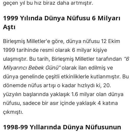
geçen yıl bu hız biraz daha artmıştır.
1999 Yılında Dünya Nüfusu 6 Milyarı
Aştı
Birleşmiş Milletler'e göre, dünya nüfusu 12 Ekim
1999 tarihinde resmi olarak 6 milyar kişiye
ulaşmıştır. Bu tarih, Birleşmiş Milletler tarafından
“6
Milyarıncı Bebek Günü”
olarak ilan edilmiş ve
dünya genelinde çeşitli etkinliklerle kutlanmıştır. Bu
dönemde nüfus artışı o kadar hızlıydı ki, 20.
yüzyılın başlarında yaklaşık 1.6 milyar olan dünya
nüfusu, sadece bir asır içinde yaklaşık 4 katına
çıkmıştı.
1998-99 Yıllarında Dünya Nüfusunun