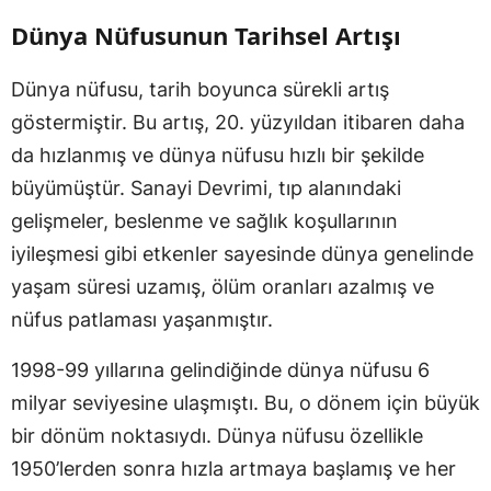
Dünya Nüfusunun Tarihsel Artışı
Dünya nüfusu, tarih boyunca sürekli artış
göstermiştir. Bu artış, 20. yüzyıldan itibaren daha
da hızlanmış ve dünya nüfusu hızlı bir şekilde
büyümüştür. Sanayi Devrimi, tıp alanındaki
gelişmeler, beslenme ve sağlık koşullarının
iyileşmesi gibi etkenler sayesinde dünya genelinde
yaşam süresi uzamış, ölüm oranları azalmış ve
nüfus patlaması yaşanmıştır.
1998-99 yıllarına gelindiğinde dünya nüfusu 6
milyar seviyesine ulaşmıştı. Bu, o dönem için büyük
bir dönüm noktasıydı. Dünya nüfusu özellikle
1950’lerden sonra hızla artmaya başlamış ve her