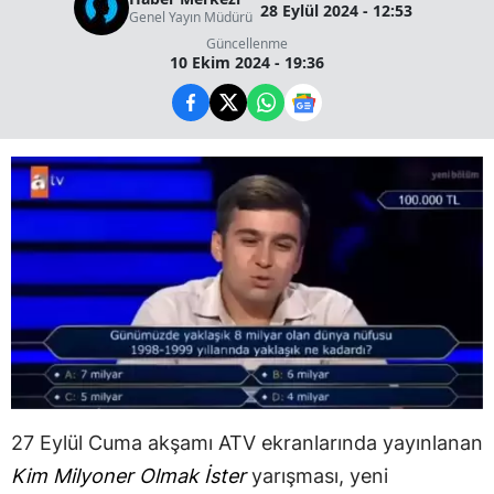
28 Eylül 2024 - 12:53
Genel Yayın Müdürü
Güncellenme
10 Ekim 2024 - 19:36
27 Eylül Cuma akşamı ATV ekranlarında yayınlanan
Kim Milyoner Olmak İster
yarışması, yeni