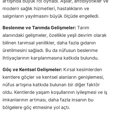
artışında büyük rol oynadı. Aşılar, antibiyotikler ve
modern sağlık hizmetleri, hastalıkların ve
salgınların yayılmasını büyük ölçüde engelledi.
Beslenme ve Tarımda Gelişmeler:
Tarım
alanındaki gelişmeler, özellikle yeşil devrim olarak
bilinen tarımsal yenilikler, daha fazla gıdanın
üretilmesini sağladı. Bu da nüfusun beslenme
ihtiyaçlarının karşılanmasına katkıda bulundu.
Göç ve Kentsel Gelişmeler:
Kırsal kesimlerden
kentlere göçler ve kentsel alanların genişlemesi,
nüfus artışına katkıda bulunan bir diğer faktör
oldu. Kentlerde yaşam koşullarının iyileşmesi ve iş
imkanlarının artması, daha fazla insanın bu
bölgelere göç etmesine yol açtı.