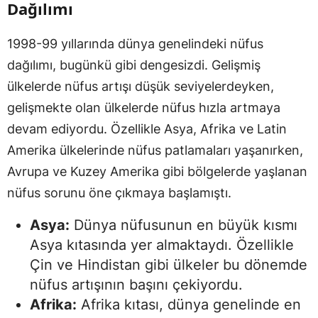
Dağılımı
1998-99 yıllarında dünya genelindeki nüfus
dağılımı, bugünkü gibi dengesizdi. Gelişmiş
ülkelerde nüfus artışı düşük seviyelerdeyken,
gelişmekte olan ülkelerde nüfus hızla artmaya
devam ediyordu. Özellikle Asya, Afrika ve Latin
Amerika ülkelerinde nüfus patlamaları yaşanırken,
Avrupa ve Kuzey Amerika gibi bölgelerde yaşlanan
nüfus sorunu öne çıkmaya başlamıştı.
Asya:
Dünya nüfusunun en büyük kısmı
Asya kıtasında yer almaktaydı. Özellikle
Çin ve Hindistan gibi ülkeler bu dönemde
nüfus artışının başını çekiyordu.
Afrika:
Afrika kıtası, dünya genelinde en