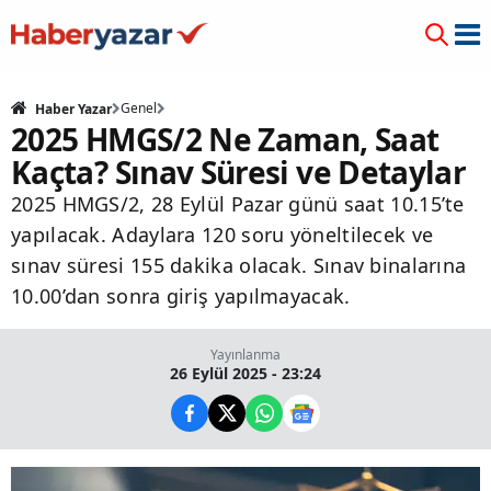
Genel
Haber Yazar
2025 HMGS/2 Ne Zaman, Saat
Kaçta? Sınav Süresi ve Detaylar
2025 HMGS/2, 28 Eylül Pazar günü saat 10.15’te
yapılacak. Adaylara 120 soru yöneltilecek ve
sınav süresi 155 dakika olacak. Sınav binalarına
10.00’dan sonra giriş yapılmayacak.
Yayınlanma
26 Eylül 2025 - 23:24