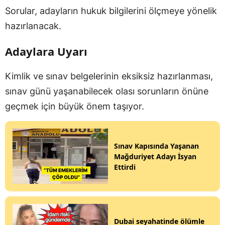
Sorular, adayların hukuk bilgilerini ölçmeye yönelik
hazırlanacak.
Adaylara Uyarı
Kimlik ve sınav belgelerinin eksiksiz hazırlanması,
sınav günü yaşanabilecek olası sorunların önüne
geçmek için büyük önem taşıyor.
Sınav Kapısında Yaşanan
Mağduriyet Adayı İsyan
Ettirdi
Dubai seyahatinde ölümle