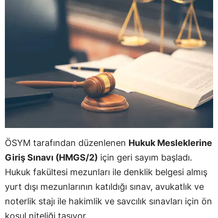
ÖSYM tarafından düzenlenen
Hukuk Mesleklerine
Giriş Sınavı (HMGS/2)
için geri sayım başladı.
Hukuk fakültesi mezunları ile denklik belgesi almış
yurt dışı mezunlarının katıldığı sınav, avukatlık ve
noterlik stajı ile hakimlik ve savcılık sınavları için ön
koşul niteliği taşıyor.