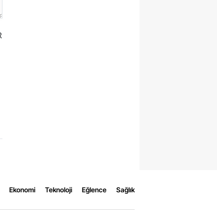
R
Ekonomi
Teknoloji
Eğlence
Sağlık