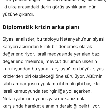
iki ülke arasındaki derin görüş ayrılıklarını gün
yüzüne çıkardı.
Diplomatik krizin arka planı
Siyasi analistler, bu tabloyu Netanyahu’nun siyasi
kariyeri açısından kritik bir dönemeç olarak
değerlendiriyor. İsrail medyasında yer alan bazı
değerlendirmelerde, mevcut durumun ülkenin
kuruluşundan bu yana karşılaştığı en büyük siyasi
krizlerden biri olabileceği öne sürülüyor. ABD’nin
silah ambargosu uygulama ihtimali gibi başlıklar
İsrail kamuoyunda tedirginliğe yol açarken,
Netanyahu’nun yeni siyasi mekanizmalar
karşısında hareket alanının daraldığı belirtiliyor.