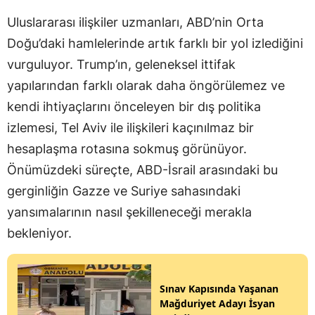
Uluslararası ilişkiler uzmanları, ABD’nin Orta
Doğu’daki hamlelerinde artık farklı bir yol izlediğini
vurguluyor. Trump’ın, geleneksel ittifak
yapılarından farklı olarak daha öngörülemez ve
kendi ihtiyaçlarını önceleyen bir dış politika
izlemesi, Tel Aviv ile ilişkileri kaçınılmaz bir
hesaplaşma rotasına sokmuş görünüyor.
Önümüzdeki süreçte, ABD-İsrail arasındaki bu
gerginliğin Gazze ve Suriye sahasındaki
yansımalarının nasıl şekilleneceği merakla
bekleniyor.
Sınav Kapısında Yaşanan
Mağduriyet Adayı İsyan