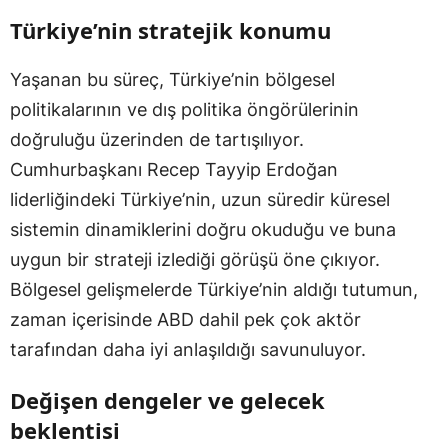
Türkiye’nin stratejik konumu
Yaşanan bu süreç, Türkiye’nin bölgesel
politikalarının ve dış politika öngörülerinin
doğruluğu üzerinden de tartışılıyor.
Cumhurbaşkanı Recep Tayyip Erdoğan
liderliğindeki Türkiye’nin, uzun süredir küresel
sistemin dinamiklerini doğru okuduğu ve buna
uygun bir strateji izlediği görüşü öne çıkıyor.
Bölgesel gelişmelerde Türkiye’nin aldığı tutumun,
zaman içerisinde ABD dahil pek çok aktör
tarafından daha iyi anlaşıldığı savunuluyor.
Değişen dengeler ve gelecek
beklentisi