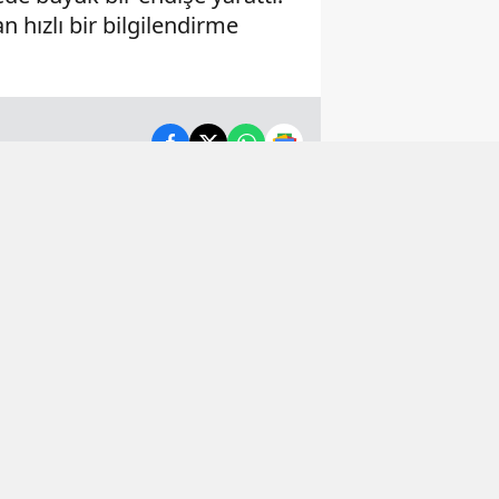
 hızlı bir bilgilendirme