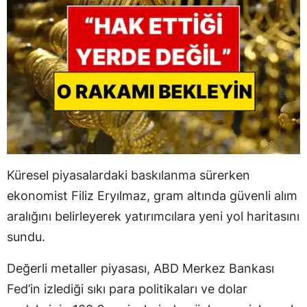
Küresel piyasalardaki baskılanma sürerken
ekonomist Filiz Eryılmaz, gram altında güvenli alım
aralığını belirleyerek yatırımcılara yeni yol haritasını
sundu.
Değerli metaller piyasası, ABD Merkez Bankası
Fed’in izlediği sıkı para politikaları ve dolar