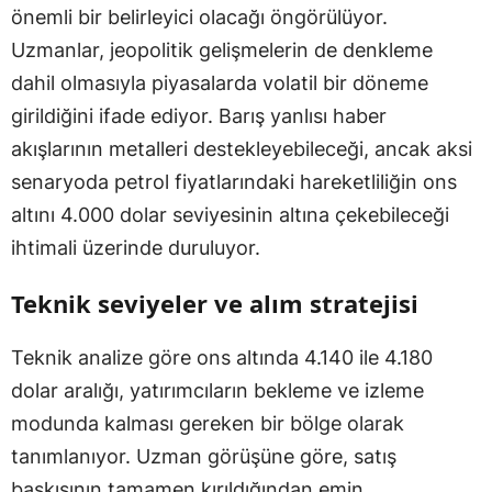
önemli bir belirleyici olacağı öngörülüyor.
Uzmanlar, jeopolitik gelişmelerin de denkleme
dahil olmasıyla piyasalarda volatil bir döneme
girildiğini ifade ediyor. Barış yanlısı haber
akışlarının metalleri destekleyebileceği, ancak aksi
senaryoda petrol fiyatlarındaki hareketliliğin ons
altını 4.000 dolar seviyesinin altına çekebileceği
ihtimali üzerinde duruluyor.
Teknik seviyeler ve alım stratejisi
Teknik analize göre ons altında 4.140 ile 4.180
dolar aralığı, yatırımcıların bekleme ve izleme
modunda kalması gereken bir bölge olarak
tanımlanıyor. Uzman görüşüne göre, satış
baskısının tamamen kırıldığından emin