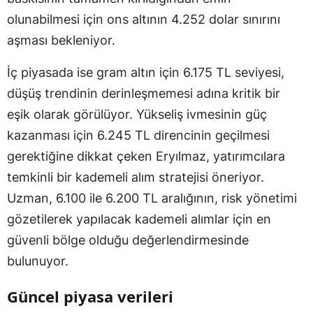
olunabilmesi için ons altının 4.252 dolar sınırını
aşması bekleniyor.
İç piyasada ise gram altın için 6.175 TL seviyesi,
düşüş trendinin derinleşmemesi adına kritik bir
eşik olarak görülüyor. Yükseliş ivmesinin güç
kazanması için 6.245 TL direncinin geçilmesi
gerektiğine dikkat çeken Eryılmaz, yatırımcılara
temkinli bir kademeli alım stratejisi öneriyor.
Uzman, 6.100 ile 6.200 TL aralığının, risk yönetimi
gözetilerek yapılacak kademeli alımlar için en
güvenli bölge olduğu değerlendirmesinde
bulunuyor.
Güncel piyasa verileri