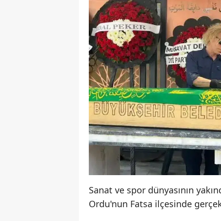
Sanat ve spor dünyasının yakınd
Ordu'nun Fatsa ilçesinde gerçek