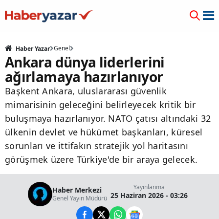
Genel
Haber Yazar
Ankara dünya liderlerini
ağırlamaya hazırlanıyor
Başkent Ankara, uluslararası güvenlik
mimarisinin geleceğini belirleyecek kritik bir
buluşmaya hazırlanıyor. NATO çatısı altındaki 32
ülkenin devlet ve hükümet başkanları, küresel
sorunları ve ittifakın stratejik yol haritasını
görüşmek üzere Türkiye'de bir araya gelecek.
Yayınlanma
Haber Merkezi
25 Haziran 2026 - 03:26
Genel Yayın Müdürü