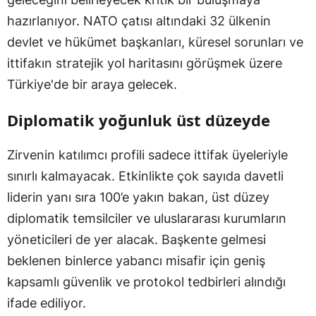
hazırlanıyor. NATO çatısı altındaki 32 ülkenin
devlet ve hükümet başkanları, küresel sorunları ve
ittifakın stratejik yol haritasını görüşmek üzere
Türkiye'de bir araya gelecek.
Diplomatik yoğunluk üst düzeyde
Zirvenin katılımcı profili sadece ittifak üyeleriyle
sınırlı kalmayacak. Etkinlikte çok sayıda davetli
liderin yanı sıra 100’e yakın bakan, üst düzey
diplomatik temsilciler ve uluslararası kurumların
yöneticileri de yer alacak. Başkente gelmesi
beklenen binlerce yabancı misafir için geniş
kapsamlı güvenlik ve protokol tedbirleri alındığı
ifade ediliyor.