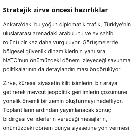
Stratejik zirve öncesi hazırlıklar
Ankara'daki bu yoğun diplomatik trafik, Türkiye'nin
uluslararası arenadaki arabulucu ve ev sahibi
rolünü bir kez daha vurguluyor. Görüşmelerde
bölgesel güvenlik dinamiklerinin yanı sıra
NATO'nun önümüzdeki dönem izleyeceği savunma
politikalarının da detaylandırılması öngörülüyor.
Zirve, küresel siyasetin kilit isimlerini bir araya
getirerek mevcut jeopolitik gerilimlerin çözümüne
yönelik önemli bir zemin oluşturmayı hedefliyor.
Toplantıların ardından yayımlanacak sonuç
bildirgesi ve liderlerin vereceği mesajların,
önümüzdeki dönem dünya siyasetine yön vermesi