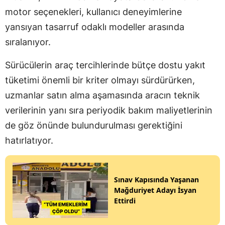
motor seçenekleri, kullanıcı deneyimlerine
yansıyan tasarruf odaklı modeller arasında
sıralanıyor.
Sürücülerin araç tercihlerinde bütçe dostu yakıt
tüketimi önemli bir kriter olmayı sürdürürken,
uzmanlar satın alma aşamasında aracın teknik
verilerinin yanı sıra periyodik bakım maliyetlerinin
de göz önünde bulundurulması gerektiğini
hatırlatıyor.
Sınav Kapısında Yaşanan
Mağduriyet Adayı İsyan
Ettirdi