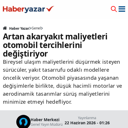
Genel
Haber Yazar
Artan akaryakıt maliyetleri
otomobil tercihlerini
değiştiriyor
Bireysel ulaşım maliyetlerini düşürmek isteyen
sürücüler, yakıt tasarrufu odaklı modellere
öncelik veriyor. Otomobil piyasasında yaşanan
değişimlerle birlikte, düşük hacimli motorlar ve
aerodinamik tasarımlar sürüş maliyetlerini
minimize etmeyi hedefliyor.
Yayınlanma
Haber Merkezi
22 Haziran 2026 - 01:26
Genel Yayın Müdürü