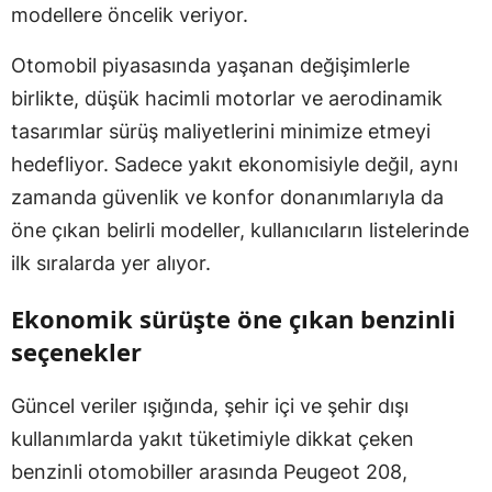
modellere öncelik veriyor.
Otomobil piyasasında yaşanan değişimlerle
birlikte, düşük hacimli motorlar ve aerodinamik
tasarımlar sürüş maliyetlerini minimize etmeyi
hedefliyor. Sadece yakıt ekonomisiyle değil, aynı
zamanda güvenlik ve konfor donanımlarıyla da
öne çıkan belirli modeller, kullanıcıların listelerinde
ilk sıralarda yer alıyor.
Ekonomik sürüşte öne çıkan benzinli
seçenekler
Güncel veriler ışığında, şehir içi ve şehir dışı
kullanımlarda yakıt tüketimiyle dikkat çeken
benzinli otomobiller arasında Peugeot 208,