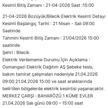
Kesinti Bitiş Zamanı : 21-04-2026 Saat :15:00
21-04-2026 Bozüyük/Bilecik Elektrik Kesinti Detayı
Kesinti Başlangıç Tarihi : 21 Nisan - Salı 09:00
Saatinde
Tahmini Kesinti Bitiş Zamanı : 21/04/2026 15:00
saatinde
Şehri : Bilecik
Elektrik Verilememe Durumu İçin Açıklama :
Osmangazi Elektrik Dağıtım AŞ Şebeke tesis,
bakım tamirat çalışmaları nedeniyle 21.04.2026
09:00 21.04.2026 15:00 ve saat aralıklarında
belirtilen bölgelerde elektrik kesintisi yaşanacaktır.
MERKEZ ÇARŞI : BAHARÖZÜ 1 KÜME EVLER
21.04.2026 Salı günü 09:00 – 15:00 saat