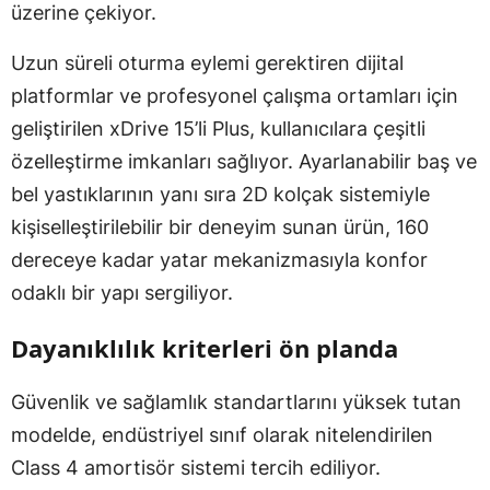
üzerine çekiyor.
Uzun süreli oturma eylemi gerektiren dijital
platformlar ve profesyonel çalışma ortamları için
geliştirilen xDrive 15’li Plus, kullanıcılara çeşitli
özelleştirme imkanları sağlıyor. Ayarlanabilir baş ve
bel yastıklarının yanı sıra 2D kolçak sistemiyle
kişiselleştirilebilir bir deneyim sunan ürün, 160
dereceye kadar yatar mekanizmasıyla konfor
odaklı bir yapı sergiliyor.
Dayanıklılık kriterleri ön planda
Güvenlik ve sağlamlık standartlarını yüksek tutan
modelde, endüstriyel sınıf olarak nitelendirilen
Class 4 amortisör sistemi tercih ediliyor.