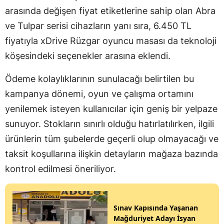
arasında değişen fiyat etiketlerine sahip olan Abra
ve Tulpar serisi cihazların yanı sıra, 6.450 TL
fiyatıyla xDrive Rüzgar oyuncu masası da teknoloji
köşesindeki seçenekler arasına eklendi.
Ödeme kolaylıklarının sunulacağı belirtilen bu
kampanya dönemi, oyun ve çalışma ortamını
yenilemek isteyen kullanıcılar için geniş bir yelpaze
sunuyor. Stokların sınırlı olduğu hatırlatılırken, ilgili
ürünlerin tüm şubelerde geçerli olup olmayacağı ve
taksit koşullarına ilişkin detayların mağaza bazında
kontrol edilmesi öneriliyor.
Sınav Kapısında Yaşanan
Mağduriyet Adayı İsyan