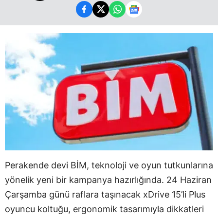
Perakende devi BİM, teknoloji ve oyun tutkunlarına
yönelik yeni bir kampanya hazırlığında. 24 Haziran
Çarşamba günü raflara taşınacak xDrive 15’li Plus
oyuncu koltuğu, ergonomik tasarımıyla dikkatleri