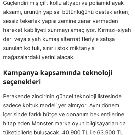
Güçlendirilmiş çift kollu altyapı ve poliamid ayak
aksamı, ürünün yapısal bütünlüğünü desteklerken,
sessiz tekerlek yapısı zemine zarar vermeden
hareket kabiliyeti sunmayı amaçlıyor. Kırmızı-siyah
deri veya siyah kumaş alternatifleriyle satışa
sunulan koltuk, sınırlı stok miktarıyla
mağazalardaki yerini alacak.
Kampanya kapsamında teknoloji
seçenekleri
Perakende zincirinin güncel teknoloji listesinde
sadece koltuk modeli yer almıyor. Aynı dönem
içerisinde farklı bütçe ve donanım beklentilerine
hitap eden Monster marka oyun bilgisayarları da
tüketicilerle buluşacak. 40.900 TL ile 63.900 TL