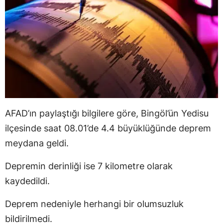
AFAD’ın paylaştığı bilgilere göre, Bingöl’ün Yedisu
ilçesinde saat 08.01’de 4.4 büyüklüğünde deprem
meydana geldi.
Depremin derinliği ise 7 kilometre olarak
kaydedildi.
Deprem nedeniyle herhangi bir olumsuzluk
bildirilmedi.