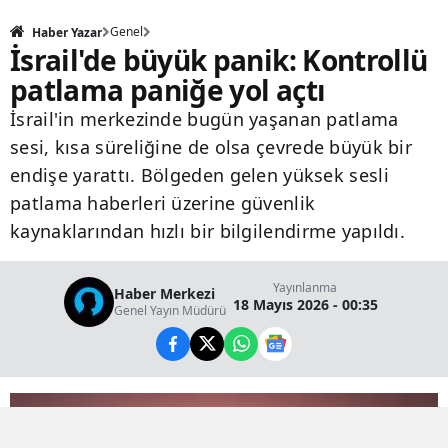
Genel
Haber Yazar
İsrail'de büyük panik: Kontrollü
patlama paniğe yol açtı
İsrail'in merkezinde bugün yaşanan patlama
sesi, kısa süreliğine de olsa çevrede büyük bir
endişe yarattı. Bölgeden gelen yüksek sesli
patlama haberleri üzerine güvenlik
kaynaklarından hızlı bir bilgilendirme yapıldı.
Yayınlanma
Haber Merkezi
18 Mayıs 2026 - 00:35
Genel Yayın Müdürü