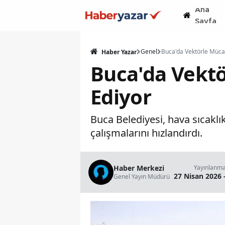
Ana
Sayfa
Genel
Haber Yazar
Buca'da Vektö
Ediyor
Buca Belediyesi, hava sıcaklık
çalışmalarını hızlandırdı.
Haber Merkezi
Yayınlanm
27 Nisan 2026 
Genel Yayın Müdürü