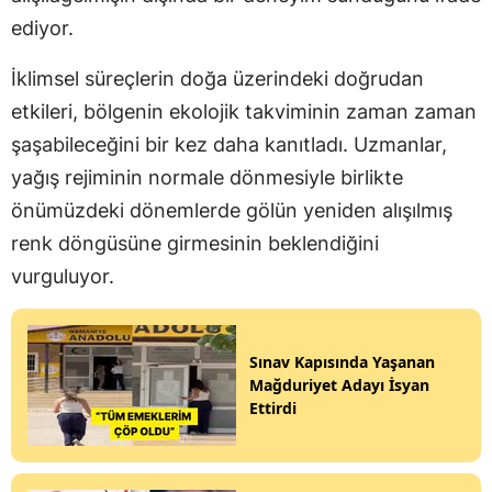
ediyor.
İklimsel süreçlerin doğa üzerindeki doğrudan
etkileri, bölgenin ekolojik takviminin zaman zaman
şaşabileceğini bir kez daha kanıtladı. Uzmanlar,
yağış rejiminin normale dönmesiyle birlikte
önümüzdeki dönemlerde gölün yeniden alışılmış
renk döngüsüne girmesinin beklendiğini
vurguluyor.
Sınav Kapısında Yaşanan
Mağduriyet Adayı İsyan
Ettirdi