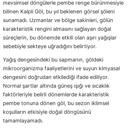
mevsimsel döngülerle pembe renge bürünmesiyle
bilinen Kalpli Göl, bu yıl beklenen görsel şöleni
sunamadı. Uzmanlar ve bölge sakinleri, gölün
karakteristik rengini almasını sağlayan doğal
süreçlerin, bu dönemde etkili olan aşırı yağışlar
sebebiyle sekteye uğradığını belirtiyor.
Yağış dengesindeki bu sapmanın, göldeki
mikroorganizma faaliyetlerini ve suyun kimyasal
dengesini doğrudan etkilediği ifade ediliyor.
Normal şartlar altında güneş ışığı ve sıcaklık
faktörleriyle belirli dönemlerde karakteristik
pembe tonuna dönen göl, bu sezon iklimsel
koşulların etkisiyle doğal döngüsünü
tamamlayamadı.