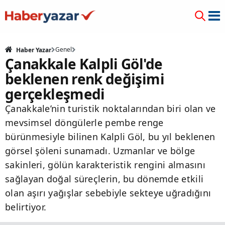
Genel
Haber Yazar
Çanakkale Kalpli Göl'de
beklenen renk değişimi
gerçekleşmedi
Çanakkale’nin turistik noktalarından biri olan ve
mevsimsel döngülerle pembe renge
bürünmesiyle bilinen Kalpli Göl, bu yıl beklenen
görsel şöleni sunamadı. Uzmanlar ve bölge
sakinleri, gölün karakteristik rengini almasını
sağlayan doğal süreçlerin, bu dönemde etkili
olan aşırı yağışlar sebebiyle sekteye uğradığını
belirtiyor.