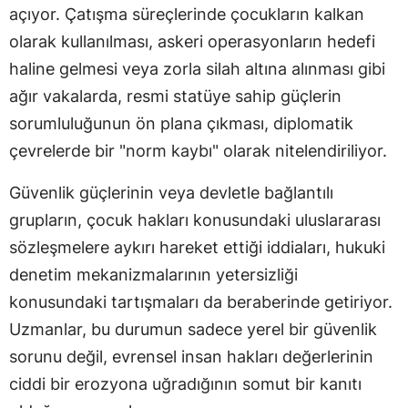
açıyor. Çatışma süreçlerinde çocukların kalkan
olarak kullanılması, askeri operasyonların hedefi
haline gelmesi veya zorla silah altına alınması gibi
ağır vakalarda, resmi statüye sahip güçlerin
sorumluluğunun ön plana çıkması, diplomatik
çevrelerde bir "norm kaybı" olarak nitelendiriliyor.
Güvenlik güçlerinin veya devletle bağlantılı
grupların, çocuk hakları konusundaki uluslararası
sözleşmelere aykırı hareket ettiği iddiaları, hukuki
denetim mekanizmalarının yetersizliği
konusundaki tartışmaları da beraberinde getiriyor.
Uzmanlar, bu durumun sadece yerel bir güvenlik
sorunu değil, evrensel insan hakları değerlerinin
ciddi bir erozyona uğradığının somut bir kanıtı