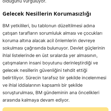
olduğunu vurguluyor.
Gelecek Nesillerin Korumasızlığı
BM yetkilileri, bu tablonun düzeltilmesi adına
çatışan tarafların sorumluluk alması ve çocukları
koruma altına alacak acil önlemlerin devreye
sokulması çağrısında bulunuyor. Devlet güçlerinin
ihlal listelerinde en üst sıralarda yer almasının,
çatışmaların insani boyutunu derinleştirdiği ve
gelecek nesillerin güvenliğini tehdit ettiği
belirtiliyor. Sürecin tarafsız bir şekilde incelenmesi
ve ihlal iddialarının kapsamlı bir şekilde
soruşturulması, BM gündeminin ana öncelikleri
arasında kalmaya devam ediyor.