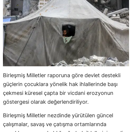
Birleşmiş Milletler raporuna göre devlet destekli
güçlerin çocuklara yönelik hak ihlallerinde başı
çekmesi küresel çapta bir vicdani erozyonun
göstergesi olarak değerlendiriliyor.
Birleşmiş Milletler nezdinde yürütülen güncel
çalışmalar, savaş ve çatışma ortamlarında