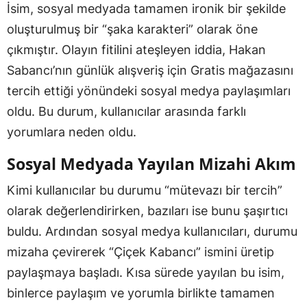
İsim, sosyal medyada tamamen ironik bir şekilde
oluşturulmuş bir “şaka karakteri” olarak öne
çıkmıştır. Olayın fitilini ateşleyen iddia, Hakan
Sabancı’nın günlük alışveriş için Gratis mağazasını
tercih ettiği yönündeki sosyal medya paylaşımları
oldu. Bu durum, kullanıcılar arasında farklı
yorumlara neden oldu.
Sosyal Medyada Yayılan Mizahi Akım
Kimi kullanıcılar bu durumu “mütevazı bir tercih”
olarak değerlendirirken, bazıları ise bunu şaşırtıcı
buldu. Ardından sosyal medya kullanıcıları, durumu
mizaha çevirerek “Çiçek Kabancı” ismini üretip
paylaşmaya başladı. Kısa sürede yayılan bu isim,
binlerce paylaşım ve yorumla birlikte tamamen