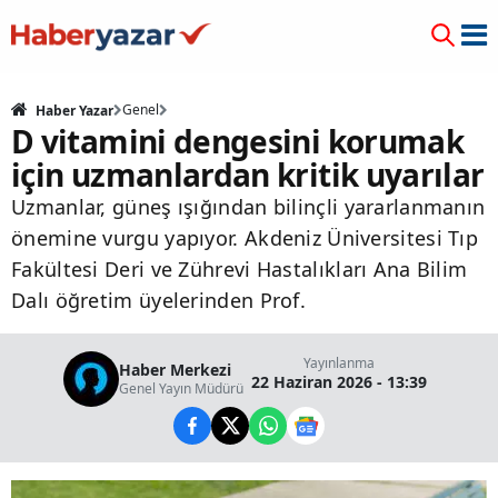
Genel
Haber Yazar
D vitamini dengesini korumak
için uzmanlardan kritik uyarılar
Uzmanlar, güneş ışığından bilinçli yararlanmanın
önemine vurgu yapıyor. Akdeniz Üniversitesi Tıp
Fakültesi Deri ve Zührevi Hastalıkları Ana Bilim
Dalı öğretim üyelerinden Prof.
Yayınlanma
Haber Merkezi
22 Haziran 2026 - 13:39
Genel Yayın Müdürü