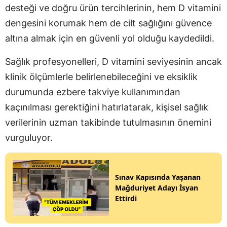
desteği ve doğru ürün tercihlerinin, hem D vitamini
dengesini korumak hem de cilt sağlığını güvence
altına almak için en güvenli yol olduğu kaydedildi.
Sağlık profesyonelleri, D vitamini seviyesinin ancak
klinik ölçümlerle belirlenebileceğini ve eksiklik
durumunda ezbere takviye kullanımından
kaçınılması gerektiğini hatırlatarak, kişisel sağlık
verilerinin uzman takibinde tutulmasının önemini
vurguluyor.
Sınav Kapısında Yaşanan
Mağduriyet Adayı İsyan
Ettirdi