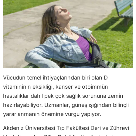
Vücudun temel ihtiyaçlarından biri olan D
vitamininin eksikliği, kanser ve otoimmün
hastalıklar dahil pek çok sağlık sorununa zemin
hazırlayabiliyor. Uzmanlar, güneş ışığından bilinçli
yararlanmanın önemine vurgu yapıyor.
Akdeniz Üniversitesi Tıp Fakültesi Deri ve Zührevi