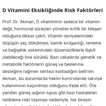
D Vitamini Eksikliğinde Risk Faktörleri
Prof. Dr. Akman, D vitamininin sadece bir vitamin
değil, hormonal süreçleri yöneten kritik bir bileşen
olduğuna dikkat çekti. Vitamin seviyelerindeki
düşüşün saç dökülmesi, kemik kırılganlığı, terleme
ve bağışıklık sistemindeki düzensizliklerle ilişkili
olabileceği öne sürüldü. Bazı vakalarda genetik ve
metabolik faktörlerin güneş ve beslenme
desteğine rağmen sentezi kısıtladığını belirten
Akman, bu durumlarda hekim kontrolünde takviye
kullanımının kaçınılmaz olduğunu ifade etti. Öte
yandan güneş ışığının lupus gibi bazı hastalıkları
tetikleme riski taşıması nedeniyle, her bireyin