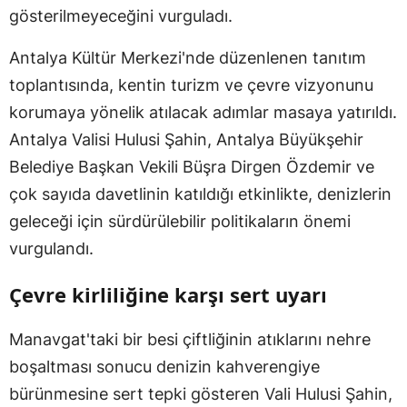
gösterilmeyeceğini vurguladı.
Antalya Kültür Merkezi'nde düzenlenen tanıtım
toplantısında, kentin turizm ve çevre vizyonunu
korumaya yönelik atılacak adımlar masaya yatırıldı.
Antalya Valisi Hulusi Şahin, Antalya Büyükşehir
Belediye Başkan Vekili Büşra Dirgen Özdemir ve
çok sayıda davetlinin katıldığı etkinlikte, denizlerin
geleceği için sürdürülebilir politikaların önemi
vurgulandı.
Çevre kirliliğine karşı sert uyarı
Manavgat'taki bir besi çiftliğinin atıklarını nehre
boşaltması sonucu denizin kahverengiye
bürünmesine sert tepki gösteren Vali Hulusi Şahin,