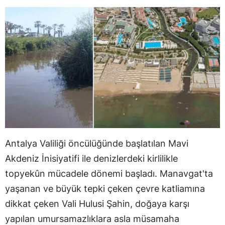
Antalya Valiliği öncülüğünde başlatılan Mavi
Akdeniz İnisiyatifi ile denizlerdeki kirlilikle
topyekûn mücadele dönemi başladı. Manavgat'ta
yaşanan ve büyük tepki çeken çevre katliamına
dikkat çeken Vali Hulusi Şahin, doğaya karşı
yapılan umursamazlıklara asla müsamaha