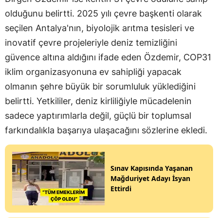
olduğunu belirtti. 2025 yılı çevre başkenti olarak
seçilen Antalya'nın, biyolojik arıtma tesisleri ve
inovatif çevre projeleriyle deniz temizliğini
güvence altına aldığını ifade eden Özdemir, COP31
iklim organizasyonuna ev sahipliği yapacak
olmanın şehre büyük bir sorumluluk yüklediğini
belirtti. Yetkililer, deniz kirliliğiyle mücadelenin
sadece yaptırımlarla değil, güçlü bir toplumsal
farkındalıkla başarıya ulaşacağını sözlerine ekledi.
Sınav Kapısında Yaşanan
Mağduriyet Adayı İsyan
Ettirdi