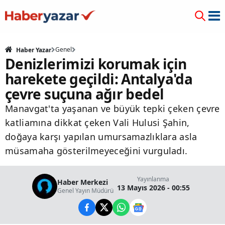
Genel
Haber Yazar
Denizlerimizi korumak için
harekete geçildi: Antalya'da
çevre suçuna ağır bedel
Manavgat'ta yaşanan ve büyük tepki çeken çevre
katliamına dikkat çeken Vali Hulusi Şahin,
doğaya karşı yapılan umursamazlıklara asla
müsamaha gösterilmeyeceğini vurguladı.
Yayınlanma
Haber Merkezi
13 Mayıs 2026 - 00:55
Genel Yayın Müdürü