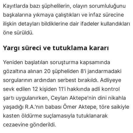
Kayıtlarda bazı şüphelilerin, olayın sorumluluğunu
başkalarına yıkmaya çalıştıkları ve infaz sürecine
ilişkin detayları bildiklerine dair ifadeler kullandıkları
öne sürüldü.
Yargı süreci ve tutuklama kararı
Yeniden başlatılan soruşturma kapsamında
gözaltına alınan 20 şüpheliden 8'i jandarmadaki
sorgularının ardından serbest bırakıldı. Adliyeye
sevk edilen 12 kişiden 11'i hakkında adli kontrol
şartı uygulanırken, Ceylan Aktepe'nin dini nikahla
yaşadığı R.A.'nın babası Ömer Aktepe, töre saikiyle
kasten öldürme suçlamasıyla tutuklanarak
cezaevine gönderildi.