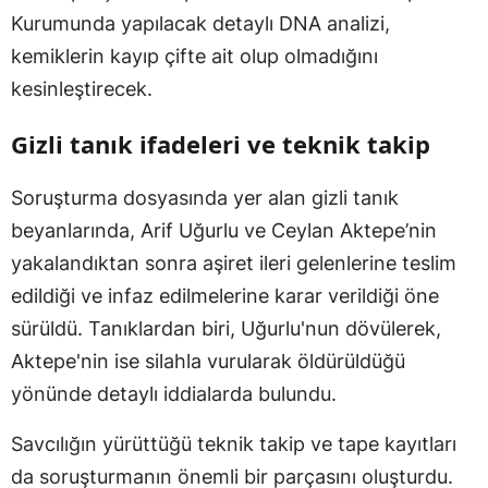
Kurumunda yapılacak detaylı DNA analizi,
kemiklerin kayıp çifte ait olup olmadığını
kesinleştirecek.
Gizli tanık ifadeleri ve teknik takip
Soruşturma dosyasında yer alan gizli tanık
beyanlarında, Arif Uğurlu ve Ceylan Aktepe’nin
yakalandıktan sonra aşiret ileri gelenlerine teslim
edildiği ve infaz edilmelerine karar verildiği öne
sürüldü. Tanıklardan biri, Uğurlu'nun dövülerek,
Aktepe'nin ise silahla vurularak öldürüldüğü
yönünde detaylı iddialarda bulundu.
Savcılığın yürüttüğü teknik takip ve tape kayıtları
da soruşturmanın önemli bir parçasını oluşturdu.