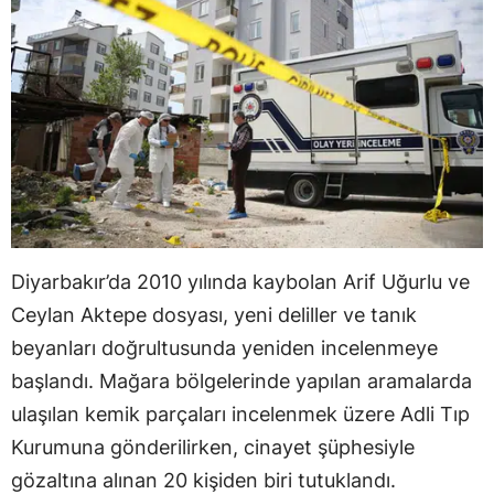
Diyarbakır’da 2010 yılında kaybolan Arif Uğurlu ve
Ceylan Aktepe dosyası, yeni deliller ve tanık
beyanları doğrultusunda yeniden incelenmeye
başlandı. Mağara bölgelerinde yapılan aramalarda
ulaşılan kemik parçaları incelenmek üzere Adli Tıp
Kurumuna gönderilirken, cinayet şüphesiyle
gözaltına alınan 20 kişiden biri tutuklandı.