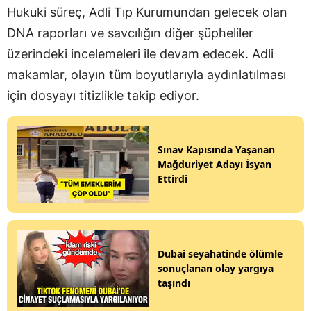
Hukuki süreç, Adli Tıp Kurumundan gelecek olan
DNA raporları ve savcılığın diğer şüpheliler
üzerindeki incelemeleri ile devam edecek. Adli
makamlar, olayın tüm boyutlarıyla aydınlatılması
için dosyayı titizlikle takip ediyor.
Sınav Kapısında Yaşanan
Mağduriyet Adayı İsyan
Ettirdi
Dubai seyahatinde ölümle
sonuçlanan olay yargıya
taşındı