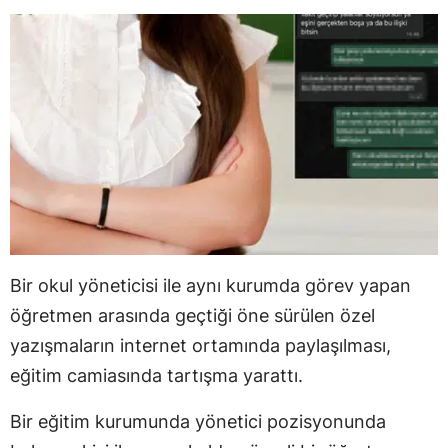
Bir okul yöneticisi ile aynı kurumda görev yapan
öğretmen arasında geçtiği öne sürülen özel
yazışmaların internet ortamında paylaşılması,
eğitim camiasında tartışma yarattı.
Bir eğitim kurumunda yönetici pozisyonunda