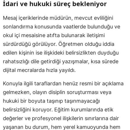
İdari ve hukuki süreç bekleniyor
Mesaj içeriklerinde müdürün, mevcut evliliğini
sonlandırma konusunda vaatlerde bulunduğu ve
okul içi mesaisine atıfta bulunarak iletişimi
sürdürdüğü görülüyor. Öğretmen olduğu iddia
edilen kişinin ise ilişkideki belirsizlikten duyduğu
rahatsızlığı dile getirdiği yazışmalar, kısa sürede
dijital mecralarda hızla yayıldı.
Konuyla ilgili taraflardan henüz resmi bir açıklama
gelmezken, olayın disiplin soruşturması veya
hukuki bir boyuta taşınıp taşınmayacağı
belirsizliğini koruyor. Eğitim kurumlarında etik
değerler ve profesyonel ilişkilerin sınırlarına dair
yaşanan bu durum, hem yerel kamuoyunda hem