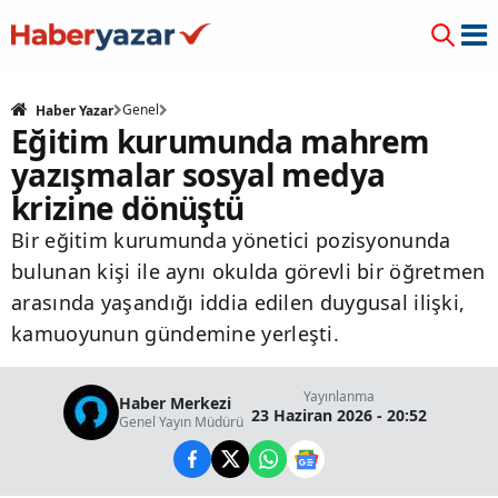
Genel
Haber Yazar
Eğitim kurumunda mahrem
yazışmalar sosyal medya
krizine dönüştü
Bir eğitim kurumunda yönetici pozisyonunda
bulunan kişi ile aynı okulda görevli bir öğretmen
arasında yaşandığı iddia edilen duygusal ilişki,
kamuoyunun gündemine yerleşti.
Yayınlanma
Haber Merkezi
23 Haziran 2026 - 20:52
Genel Yayın Müdürü