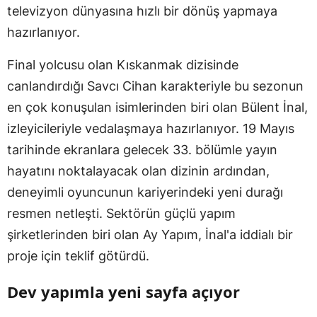
televizyon dünyasına hızlı bir dönüş yapmaya
hazırlanıyor.
Final yolcusu olan Kıskanmak dizisinde
canlandırdığı Savcı Cihan karakteriyle bu sezonun
en çok konuşulan isimlerinden biri olan Bülent İnal,
izleyicileriyle vedalaşmaya hazırlanıyor. 19 Mayıs
tarihinde ekranlara gelecek 33. bölümle yayın
hayatını noktalayacak olan dizinin ardından,
deneyimli oyuncunun kariyerindeki yeni durağı
resmen netleşti. Sektörün güçlü yapım
şirketlerinden biri olan Ay Yapım, İnal'a iddialı bir
proje için teklif götürdü.
Dev yapımla yeni sayfa açıyor