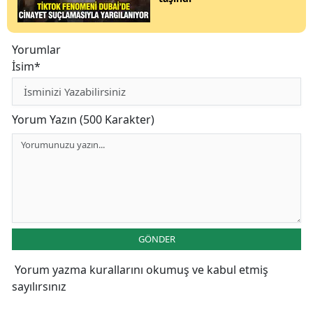
Yorumlar
İsim*
Yorum Yazın (500 Karakter)
GÖNDER
Yorum yazma kurallarını
okumuş ve kabul etmiş
sayılırsınız