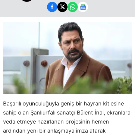
Başarılı oyunculuğuyla geniş bir hayran kitlesine
sahip olan Şanlıurfalı sanatçı Bülent İnal, ekranlara
veda etmeye hazırlanan projesinin hemen
ardından yeni bir anlaşmaya imza atarak