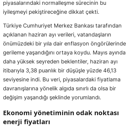
piyasalarındaki normalleşme sürecinin bu
iyileşmeyi pekiştireceğine dikkat çekti.
Türkiye Cumhuriyet Merkez Bankası tarafından
açıklanan haziran ayı verileri, vatandaşların
önümüzdeki bir yıla dair enflasyon öngörülerinde
gerileme yaşandığını ortaya koydu. Mayıs ayında
daha yüksek seyreden beklentiler, haziran ayı
itibarıyla 3,38 puanlık bir düşüşle yüzde 46,13
seviyesine indi. Bu veri, piyasalardaki fiyatlama
davranışlarına yönelik algıda sınırlı da olsa bir
değişim yaşandığı şeklinde yorumlandı.
Ekonomi yönetiminin odak noktası
enerji fiyatları