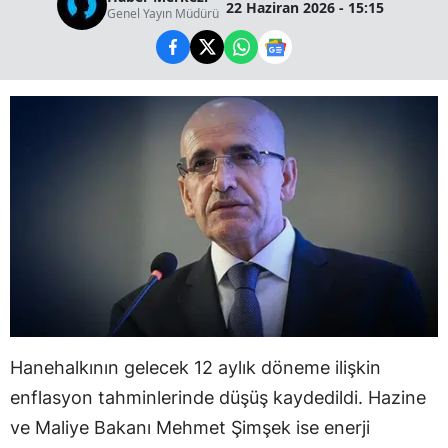
22 Haziran 2026 - 15:15
Genel Yayın Müdürü
Hanehalkının gelecek 12 aylık döneme ilişkin
enflasyon tahminlerinde düşüş kaydedildi. Hazine
ve Maliye Bakanı Mehmet Şimşek ise enerji