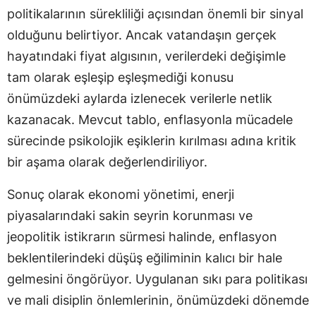
politikalarının sürekliliği açısından önemli bir sinyal
olduğunu belirtiyor. Ancak vatandaşın gerçek
hayatındaki fiyat algısının, verilerdeki değişimle
tam olarak eşleşip eşleşmediği konusu
önümüzdeki aylarda izlenecek verilerle netlik
kazanacak. Mevcut tablo, enflasyonla mücadele
sürecinde psikolojik eşiklerin kırılması adına kritik
bir aşama olarak değerlendiriliyor.
Sonuç olarak ekonomi yönetimi, enerji
piyasalarındaki sakin seyrin korunması ve
jeopolitik istikrarın sürmesi halinde, enflasyon
beklentilerindeki düşüş eğiliminin kalıcı bir hale
gelmesini öngörüyor. Uygulanan sıkı para politikası
ve mali disiplin önlemlerinin, önümüzdeki dönemde