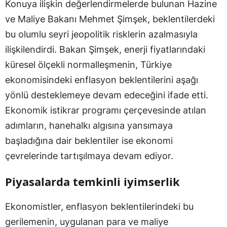
Konuya ilişkin değerlendirmelerde bulunan Hazine
ve Maliye Bakanı Mehmet Şimşek, beklentilerdeki
bu olumlu seyri jeopolitik risklerin azalmasıyla
ilişkilendirdi. Bakan Şimşek, enerji fiyatlarındaki
küresel ölçekli normalleşmenin, Türkiye
ekonomisindeki enflasyon beklentilerini aşağı
yönlü desteklemeye devam edeceğini ifade etti.
Ekonomik istikrar programı çerçevesinde atılan
adımların, hanehalkı algısına yansımaya
başladığına dair beklentiler ise ekonomi
çevrelerinde tartışılmaya devam ediyor.
Piyasalarda temkinli iyimserlik
Ekonomistler, enflasyon beklentilerindeki bu
gerilemenin, uygulanan para ve maliye