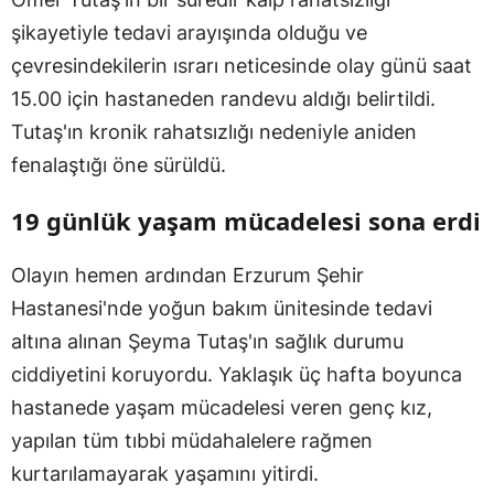
şikayetiyle tedavi arayışında olduğu ve
çevresindekilerin ısrarı neticesinde olay günü saat
15.00 için hastaneden randevu aldığı belirtildi.
Tutaş'ın kronik rahatsızlığı nedeniyle aniden
fenalaştığı öne sürüldü.
19 günlük yaşam mücadelesi sona erdi
Olayın hemen ardından Erzurum Şehir
Hastanesi'nde yoğun bakım ünitesinde tedavi
altına alınan Şeyma Tutaş'ın sağlık durumu
ciddiyetini koruyordu. Yaklaşık üç hafta boyunca
hastanede yaşam mücadelesi veren genç kız,
yapılan tüm tıbbi müdahalelere rağmen
kurtarılamayarak yaşamını yitirdi.