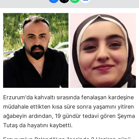
Erzurum'da kahvaltı sırasında fenalaşan kardeşine
müdahale ettikten kısa süre sonra yaşamını yitiren
ağabeyin ardından, 19 gündür tedavi gören Şeyma
Tutaş da hayatını kaybetti.