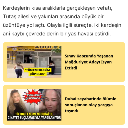
Kardeşlerin kısa aralıklarla gerçekleşen vefatı,
Tutaş ailesi ve yakınları arasında büyük bir
üzüntüye yol açtı. Olayla ilgili süreçte, iki kardeşin
ani kaybı çevrede derin bir yas havası estirdi.
Sınav Kapısında Yaşanan
Mağduriyet Adayı İsyan
Ettirdi
Dubai seyahatinde ölümle
sonuçlanan olay yargıya
taşındı