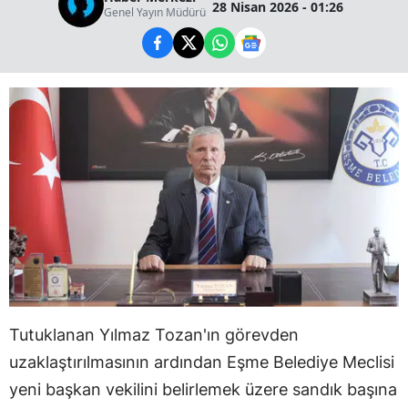
28 Nisan 2026 - 01:26
Genel Yayın Müdürü
Tutuklanan Yılmaz Tozan'ın görevden
uzaklaştırılmasının ardından Eşme Belediye Meclisi
yeni başkan vekilini belirlemek üzere sandık başına