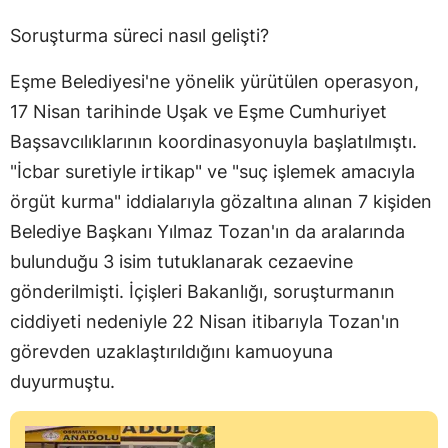
Soruşturma süreci nasıl gelişti?
Eşme Belediyesi'ne yönelik yürütülen operasyon,
17 Nisan tarihinde Uşak ve Eşme Cumhuriyet
Başsavcılıklarının koordinasyonuyla başlatılmıştı.
"İcbar suretiyle irtikap" ve "suç işlemek amacıyla
örgüt kurma" iddialarıyla gözaltına alınan 7 kişiden
Belediye Başkanı Yılmaz Tozan'ın da aralarında
bulunduğu 3 isim tutuklanarak cezaevine
gönderilmişti. İçişleri Bakanlığı, soruşturmanın
ciddiyeti nedeniyle 22 Nisan itibarıyla Tozan'ın
görevden uzaklaştırıldığını kamuoyuna
duyurmuştu.