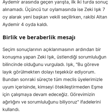
Aydemir arasında geçen yarışta, ilk iki turda sonuç
alınamadı. Üçüncü tur oylamasında ise Zeki Işık 7
oy alarak yeni başkan vekili seçilirken, rakibi Altan
Aydemir 4 oyda kaldı.
Birlik ve beraberlik mesajı
Seçim sonuçlarının açıklanmasının ardından bir
konuşma yapan Zeki Işık, üstlendiği sorumluluğun
bilincinde olduğunu vurguladı. Işık, "Bu göreve
layık görülmekten dolayı teşekkür ediyorum.
Bundan sonraki süreçte tüm meclis üyelerimizle
uyum içerisinde, kimseyi ötekileştirmeden Eşme
için çalışmaya devam edeceğiz. Görevimizin
ağırlığını ve sorumluluğunu biliyoruz" ifadelerini
kullandı.