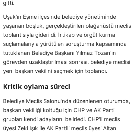
gitti.
Uşak'ın Eşme ilçesinde belediye yönetiminde
yaşanan boşluk, gerçekleştirilen olağanüstü meclis
toplantısıyla giderildi. İrtikap ve örgüt kurma
suçlamalarıyla yürütülen soruşturma kapsamında
tutuklanan Belediye Başkanı Yılmaz Tozan'ın
görevden uzaklaştırılması sonrası, belediye meclisi
yeni başkan vekilini seçmek için toplandı.
Kritik oylama süreci
Belediye Meclis Salonu'nda düzenlenen oturumda,
başkan vekilliği koltuğu için CHP ve AK Parti
grupları kendi adaylarını belirledi. CHP'li meclis
üyesi Zeki Işık ile AK Partili meclis üyesi Altan