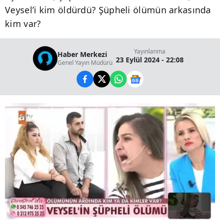
Veysel’i kim öldürdü? Şüpheli ölümün arkasında
kim var?
Yayınlanma
Haber Merkezi
23 Eylül 2024 - 22:08
Genel Yayın Müdürü