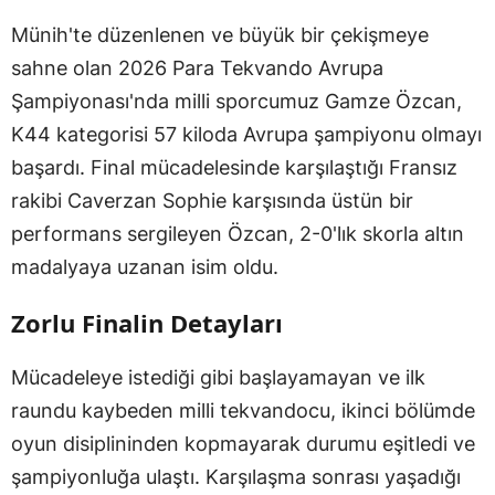
Münih'te düzenlenen ve büyük bir çekişmeye
sahne olan 2026 Para Tekvando Avrupa
Şampiyonası'nda milli sporcumuz Gamze Özcan,
K44 kategorisi 57 kiloda Avrupa şampiyonu olmayı
başardı. Final mücadelesinde karşılaştığı Fransız
rakibi Caverzan Sophie karşısında üstün bir
performans sergileyen Özcan, 2-0'lık skorla altın
madalyaya uzanan isim oldu.
Zorlu Finalin Detayları
Mücadeleye istediği gibi başlayamayan ve ilk
raundu kaybeden milli tekvandocu, ikinci bölümde
oyun disiplininden kopmayarak durumu eşitledi ve
şampiyonluğa ulaştı. Karşılaşma sonrası yaşadığı