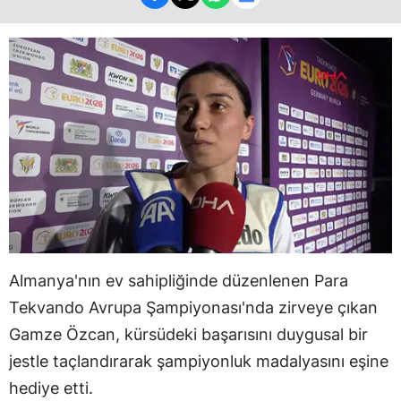
Almanya'nın ev sahipliğinde düzenlenen Para
Tekvando Avrupa Şampiyonası'nda zirveye çıkan
Gamze Özcan, kürsüdeki başarısını duygusal bir
jestle taçlandırarak şampiyonluk madalyasını eşine
hediye etti.