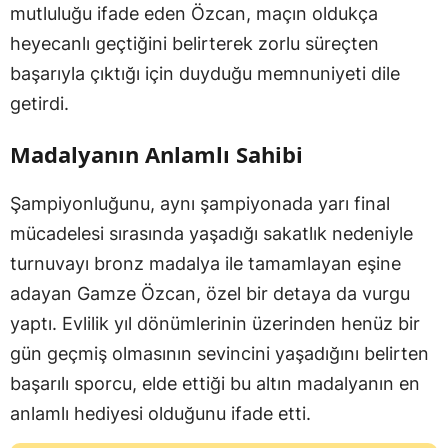
mutluluğu ifade eden Özcan, maçın oldukça
heyecanlı geçtiğini belirterek zorlu süreçten
başarıyla çıktığı için duyduğu memnuniyeti dile
getirdi.
Madalyanın Anlamlı Sahibi
Şampiyonluğunu, aynı şampiyonada yarı final
mücadelesi sırasında yaşadığı sakatlık nedeniyle
turnuvayı bronz madalya ile tamamlayan eşine
adayan Gamze Özcan, özel bir detaya da vurgu
yaptı. Evlilik yıl dönümlerinin üzerinden henüz bir
gün geçmiş olmasının sevincini yaşadığını belirten
başarılı sporcu, elde ettiği bu altın madalyanın en
anlamlı hediyesi olduğunu ifade etti.