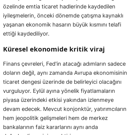
özelinde emtia ticaret hadlerinde kaydedilen
iyileşmelerin, önceki dönemde çatışma kaynaklı
yaşanan ekonomik hasarın büyük kısmını telafi
ettiği kaydediliyor.
Küresel ekonomide kritik viraj
Finans çevreleri, Fed'in atacağı adımların sadece
doların değil, aynı zamanda Avrupa ekonomisinin
ticaret dengesi üzerinde de belirleyici olacağını
vurguluyor. Eylül ayına yönelik fiyatlamaların
piyasa üzerindeki etkisi yakından izlenmeye
devam edecek. Mevcut konjonktür, yatırımcıların
hem jeopolitik gelişmeleri hem de merkez
bankalarının faiz kararlarını aynı anda