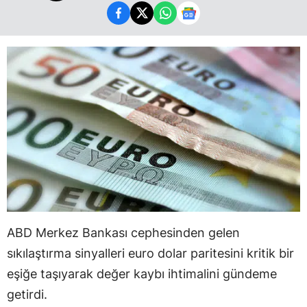
ABD Merkez Bankası cephesinden gelen
sıkılaştırma sinyalleri euro dolar paritesini kritik bir
eşiğe taşıyarak değer kaybı ihtimalini gündeme
getirdi.