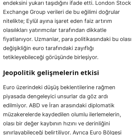
endeksini yukarı taşıdığını ifade etti. London Stock
Exchange Group verileri de bu eğilimi doğrular
nitelikte; Eylül ayına işaret eden faiz artırım
olasılıkları yatırımcılar tarafından dikkatle
fiyatlanıyor. Uzmanlar, para politikasındaki bu olası
değişikliğin euro tarafındaki zayıflığı
tetikleyebileceği görüşünde birleşiyor.
Jeopolitik gelişmelerin etkisi
Euro üzerindeki düşüş beklentilerine rağmen
piyasada dengeleyici unsurlar da göz ardı
edilmiyor. ABD ve İran arasındaki diplomatik
müzakerelerde kaydedilen olumlu ilerlemelerin,
olası bir değer kaybının hızını ve derinliğini
sınırlayabileceği belirtiliyor. Ayrıca Euro Bölgesi