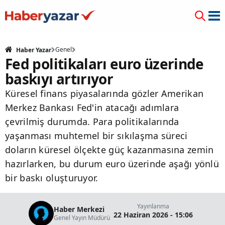
Genel
Haber Yazar
Fed politikaları euro üzerinde
baskıyı artırıyor
Küresel finans piyasalarında gözler Amerikan
Merkez Bankası Fed'in atacağı adımlara
çevrilmiş durumda. Para politikalarında
yaşanması muhtemel bir sıkılaşma süreci
doların küresel ölçekte güç kazanmasına zemin
hazırlarken, bu durum euro üzerinde aşağı yönlü
bir baskı oluşturuyor.
Yayınlanma
Haber Merkezi
22 Haziran 2026 - 15:06
Genel Yayın Müdürü