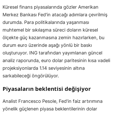
Küresel finans piyasalarında gözler Amerikan
Merkez Bankası Fed'in atacağı adımlara çevrilmiş
durumda. Para politikalarında yaşanması
muhtemel bir sıkılaşma süreci doların küresel
ölçekte güç kazanmasına zemin hazırlarken, bu
durum euro üzerinde aşağı yönlü bir baskı
oluşturuyor. ING tarafından yayımlanan güncel
analiz raporunda, euro dolar paritesinin kısa vadeli
projeksiyonlarda 1.14 seviyesinin altına
sarkabileceği öngörülüyor.
Piyasaların beklentisi değişiyor
Analist Francesco Pesole, Fed'in faiz artırımına
yönelik güçlenen piyasa beklentilerinin dolar