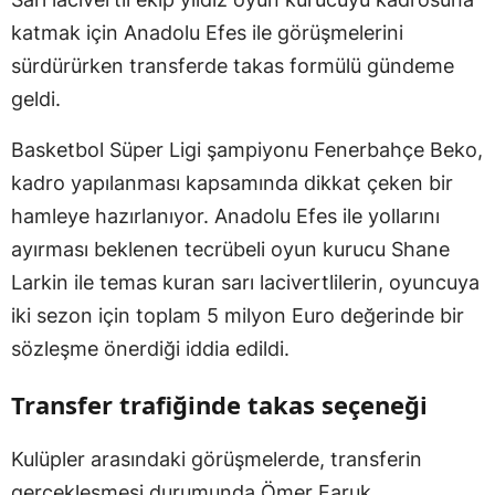
katmak için Anadolu Efes ile görüşmelerini
sürdürürken transferde takas formülü gündeme
geldi.
Basketbol Süper Ligi şampiyonu Fenerbahçe Beko,
kadro yapılanması kapsamında dikkat çeken bir
hamleye hazırlanıyor. Anadolu Efes ile yollarını
ayırması beklenen tecrübeli oyun kurucu Shane
Larkin ile temas kuran sarı lacivertlilerin, oyuncuya
iki sezon için toplam 5 milyon Euro değerinde bir
sözleşme önerdiği iddia edildi.
Transfer trafiğinde takas seçeneği
Kulüpler arasındaki görüşmelerde, transferin
gerçekleşmesi durumunda Ömer Faruk