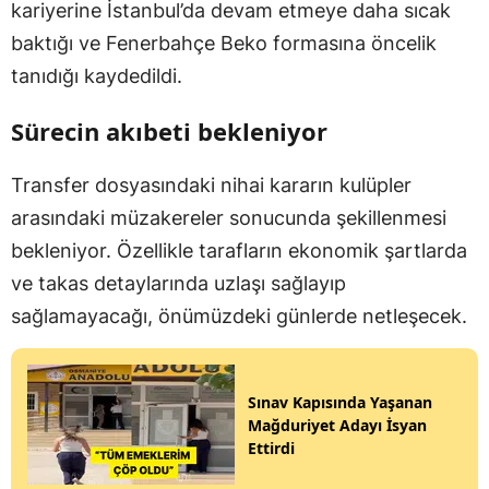
kariyerine İstanbul’da devam etmeye daha sıcak
baktığı ve Fenerbahçe Beko formasına öncelik
tanıdığı kaydedildi.
Sürecin akıbeti bekleniyor
Transfer dosyasındaki nihai kararın kulüpler
arasındaki müzakereler sonucunda şekillenmesi
bekleniyor. Özellikle tarafların ekonomik şartlarda
ve takas detaylarında uzlaşı sağlayıp
sağlamayacağı, önümüzdeki günlerde netleşecek.
Sınav Kapısında Yaşanan
Mağduriyet Adayı İsyan
Ettirdi