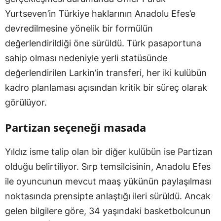
Yurtseven’in Türkiye haklarının Anadolu Efes’e
devredilmesine yönelik bir formülün
değerlendirildiği öne sürüldü. Türk pasaportuna
sahip olması nedeniyle yerli statüsünde
değerlendirilen Larkin’in transferi, her iki kulübün
kadro planlaması açısından kritik bir süreç olarak
görülüyor.
Partizan seçeneği masada
Yıldız isme talip olan bir diğer kulübün ise Partizan
olduğu belirtiliyor. Sırp temsilcisinin, Anadolu Efes
ile oyuncunun mevcut maaş yükünün paylaşılması
noktasında prensipte anlaştığı ileri sürüldü. Ancak
gelen bilgilere göre, 34 yaşındaki basketbolcunun