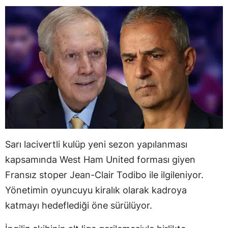
Sarı lacivertli kulüp yeni sezon yapılanması
kapsamında West Ham United forması giyen
Fransız stoper Jean-Clair Todibo ile ilgileniyor.
Yönetimin oyuncuyu kiralık olarak kadroya
katmayı hedeflediği öne sürülüyor.