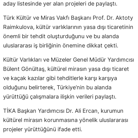
aday listesinde yer alan projeleri de paylaştı.
Türk Kültür ve Miras Vakfı Başkanı Prof. Dr. Aktoty
Raimkulova, kültür varlıklarının yasa dışı ticaretinin
önemli bir tehdit oluşturduğunu ve bu alanda
uluslararası iş birliğinin önemine dikkat çekti.
Kültür Varlıkları ve Müzeler Genel Müdür Yardımcısı
Bülent Gönültaş, kültürel mirasın yasa dışı ticaret
ve kaçak kazılar gibi tehditlerle karşı karşıya
olduğunu belirterek, Türkiye’nin bu alanda
yürüttüğü çalışmalara ilişkin verileri paylaştı.
TİKA Başkan Yardımcısı Dr. Ali Ercan, kurumun
kültürel mirasın korunmasına yönelik uluslararası
projeler yürüttüğünü ifade etti.