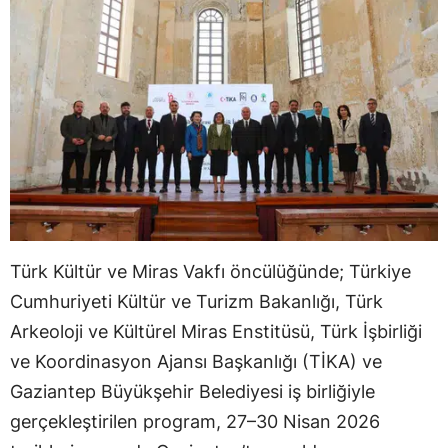
Türk Kültür ve Miras Vakfı öncülüğünde; Türkiye
Cumhuriyeti Kültür ve Turizm Bakanlığı, Türk
Arkeoloji ve Kültürel Miras Enstitüsü, Türk İşbirliği
ve Koordinasyon Ajansı Başkanlığı (TİKA) ve
Gaziantep Büyükşehir Belediyesi iş birliğiyle
gerçekleştirilen program, 27–30 Nisan 2026