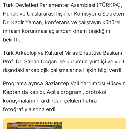
Türk Devletleri Parlamenter Asamblesi (TÜRKPA),
Hukuk ve Uluslararası İlişkiler Komisyonu Sekreteri
Dr. Kadir Yaman, konferans ve çalıştayın kültürel
mirasın korunması açısından önem taşıdığını
belirtti.
Türk Arkeoloji ve Kültürel Miras Enstitüsü Başkanı
Prof. Dr. Şaban Doğan ise kurumun yurt içi ve yurt
dışındaki arkeolojik çalışmalarına ilişkin bilgi verdi.
Programa ayrıca Gaziantep Vali Yardımcısı Hüseyin
Kaptan da katıldı. Açılış programı, protokol
konuşmalarının ardından çekilen hatıra
fotoğrafıyla sona erdi.