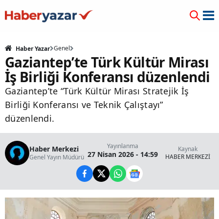
Genel
Haber Yazar
Gaziantep’te Türk Kültür Mirası
İş Birliği Konferansı düzenlendi
Gaziantep’te “Türk Kültür Mirası Stratejik İş
Birliği Konferansı ve Teknik Çalıştayı”
düzenlendi.
Yayınlanma
Haber Merkezi
Kaynak
27 Nisan 2026 - 14:59
HABER MERKEZİ
Genel Yayın Müdürü