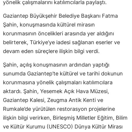
yönelik çalışmalarını katılımcılarla paylaştı.
Gaziantep Büyükşehir Belediye Başkanı Fatma
Şahin, konuşmasında kültürel mirasın
korunmasının öncelikleri arasında yer aldığını
belirterek, Türkiye’ye iadesi sağlanan eserler ve
devam eden süreçlere ilişkin bilgi verdi.
Şahin, açılış konuşmasının ardından yaptığı
sunumda Gaziantep’te kültürel ve tarihi dokunun
korunmasına yönelik çalışmaları katılımcılara
aktardı. Şahin, Yesemek Açık Hava Müzesi,
Gaziantep Kalesi, Zeugma Antik Kenti ve
Rumkale’de yürütülen restorasyon projelerine
ilişkin bilgi verirken, Birleşmiş Milletler Eğitim, Bilim
ve Kültür Kurumu (UNESCO) Dünya Kültür Mirası