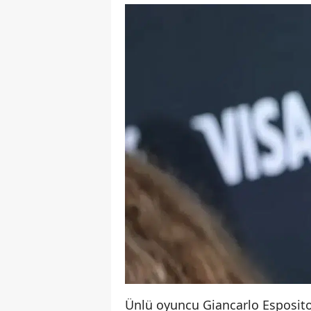
Ünlü oyuncu Giancarlo Esposito,