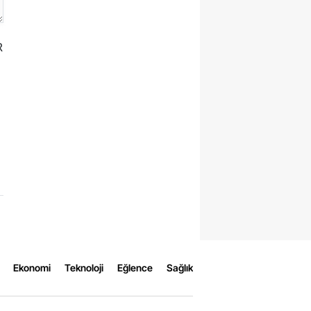
R
Ekonomi
Teknoloji
Eğlence
Sağlık