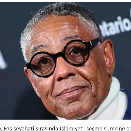
 Fas seyahati sırasında İslamiyet’i seçme sürecine da