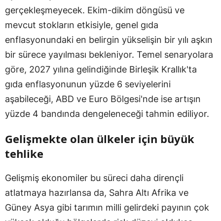
gerçekleşmeyecek. Ekim-dikim döngüsü ve
mevcut stokların etkisiyle, genel gıda
enflasyonundaki en belirgin yükselişin bir yılı aşkın
bir sürece yayılması bekleniyor. Temel senaryolara
göre, 2027 yılına gelindiğinde Birleşik Krallık'ta
gıda enflasyonunun yüzde 6 seviyelerini
aşabileceği, ABD ve Euro Bölgesi'nde ise artışın
yüzde 4 bandında dengeleneceği tahmin ediliyor.
Gelişmekte olan ülkeler için büyük
tehlike
Gelişmiş ekonomiler bu süreci daha dirençli
atlatmaya hazırlansa da, Sahra Altı Afrika ve
Güney Asya gibi tarımın milli gelirdeki payının çok