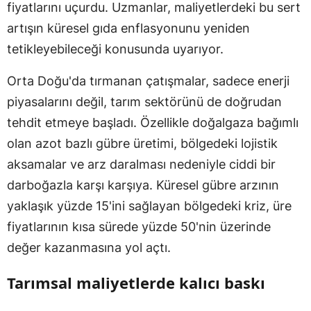
fiyatlarını uçurdu. Uzmanlar, maliyetlerdeki bu sert
artışın küresel gıda enflasyonunu yeniden
tetikleyebileceği konusunda uyarıyor.
Orta Doğu'da tırmanan çatışmalar, sadece enerji
piyasalarını değil, tarım sektörünü de doğrudan
tehdit etmeye başladı. Özellikle doğalgaza bağımlı
olan azot bazlı gübre üretimi, bölgedeki lojistik
aksamalar ve arz daralması nedeniyle ciddi bir
darboğazla karşı karşıya. Küresel gübre arzının
yaklaşık yüzde 15'ini sağlayan bölgedeki kriz, üre
fiyatlarının kısa sürede yüzde 50'nin üzerinde
değer kazanmasına yol açtı.
Tarımsal maliyetlerde kalıcı baskı