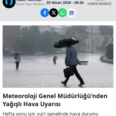
25 Nisan 2026 - 09:26
HABER MERKEZİ
Genel Yayın Müdürü
Meteoroloji Genel Müdürlüğü'nden
Yağışlı Hava Uyarısı
Hafta sonu için yurt genelinde hava durumu