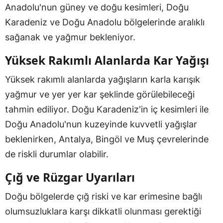
Anadolu'nun güney ve doğu kesimleri, Doğu
Karadeniz ve Doğu Anadolu bölgelerinde aralıklı
sağanak ve yağmur bekleniyor.
Yüksek Rakımlı Alanlarda Kar Yağışı
Yüksek rakımlı alanlarda yağışların karla karışık
yağmur ve yer yer kar şeklinde görülebileceği
tahmin ediliyor. Doğu Karadeniz'in iç kesimleri ile
Doğu Anadolu'nun kuzeyinde kuvvetli yağışlar
beklenirken, Antalya, Bingöl ve Muş çevrelerinde
de riskli durumlar olabilir.
Çığ ve Rüzgar Uyarıları
Doğu bölgelerde çığ riski ve kar erimesine bağlı
olumsuzluklara karşı dikkatli olunması gerektiği