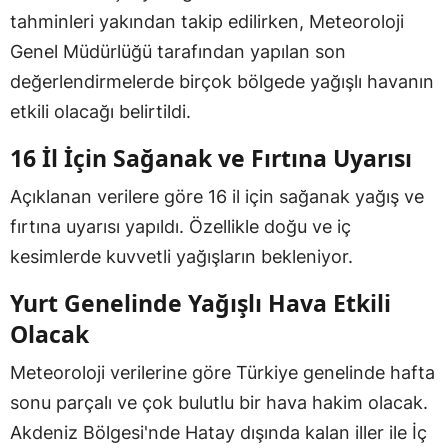
tahminleri yakından takip edilirken, Meteoroloji
Genel Müdürlüğü tarafından yapılan son
değerlendirmelerde birçok bölgede yağışlı havanın
etkili olacağı belirtildi.
16 İl İçin Sağanak ve Fırtına Uyarısı
Açıklanan verilere göre 16 il için sağanak yağış ve
fırtına uyarısı yapıldı. Özellikle doğu ve iç
kesimlerde kuvvetli yağışların bekleniyor.
Yurt Genelinde Yağışlı Hava Etkili
Olacak
Meteoroloji verilerine göre Türkiye genelinde hafta
sonu parçalı ve çok bulutlu bir hava hakim olacak.
Akdeniz Bölgesi'nde Hatay dışında kalan iller ile İç