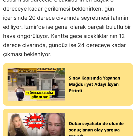
dereceye kadar gerilemesi beklenirken, gün
içerisinde 20 derece civarında seyretmesi tahmin
ediliyor. İzmir'de ise genel olarak parçalı bulutlu bir
hava öngörülüyor. Kentte gece sıcaklıklarının 12
derece civarında, gündüz ise 24 dereceye kadar
çıkması bekleniyor.
Sınav Kapısında Yaşanan
Mağduriyet Adayı İsyan
Ettirdi
Dubai seyahatinde ölümle
sonuçlanan olay yargıya