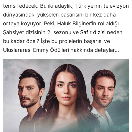
temsil edecek. Bu iki adaylık, Türkiye’nin televizyon
dünyasındaki yükselen başarısını bir kez daha
ortaya koyuyor. Peki, Haluk Bilginer’in rol aldığı
Şahsiyet dizisinin 2. sezonu ve
Safir dizisi
neden
bu kadar özel? İşte bu projelerin başarısı ve
Uluslararası Emmy Ödülleri hakkında detaylar...