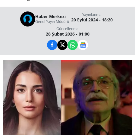
Yayınlanma
Haber Merkezi
20 Eylül 2024 - 18:20
Genel Yayın Müdürü
Güncellenme
28 Şubat 2026 - 01:00