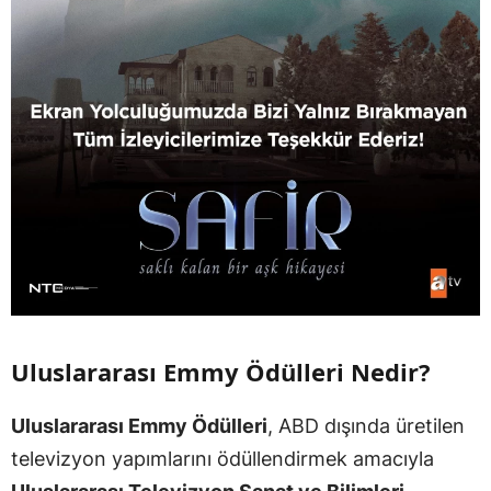
Uluslararası Emmy Ödülleri Nedir?
Uluslararası Emmy Ödülleri
, ABD dışında üretilen
televizyon yapımlarını ödüllendirmek amacıyla