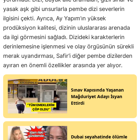
yasak aşk gibi unsurlarla pembe dizi severlerin
ilgisini çekti. Ayrıca, Ay Yapım’ın yüksek
prodüksiyon kalitesi, dizinin uluslararası arenada
da ilgi görmesini sağladı. Dizideki karakterlerin
derinlemesine işlenmesi ve olay örgüsünün sürekli
merak uyandırması, Safir’i diğer pembe dizilerden
ayıran en önemli özellikler arasında yer alıyor.
Sınav Kapısında Yaşanan
Mağduriyet Adayı İsyan
Ettirdi
Dubai seyahatinde ölümle