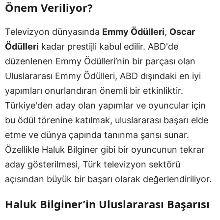
Önem Veriliyor?
Televizyon dünyasında
Emmy Ödülleri
,
Oscar
Ödülleri
kadar prestijli kabul edilir. ABD'de
düzenlenen Emmy Ödülleri’nin bir parçası olan
Uluslararası Emmy Ödülleri, ABD dışındaki en iyi
yapımları onurlandıran önemli bir etkinliktir.
Türkiye'den aday olan yapımlar ve oyuncular için
bu ödül törenine katılmak, uluslararası başarı elde
etme ve dünya çapında tanınma şansı sunar.
Özellikle Haluk Bilginer gibi bir oyuncunun tekrar
aday gösterilmesi, Türk televizyon sektörü
açısından büyük bir başarı olarak değerlendiriliyor.
Haluk Bilginer’in Uluslararası Başarısı