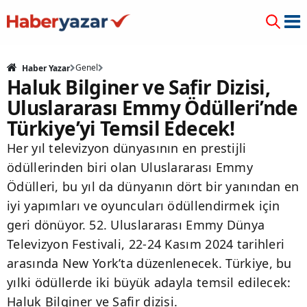
Genel
Haber Yazar
Haluk Bilginer ve Safir Dizisi,
Uluslararası Emmy Ödülleri’nde
Türkiye’yi Temsil Edecek!
Her yıl televizyon dünyasının en prestijli
ödüllerinden biri olan Uluslararası Emmy
Ödülleri, bu yıl da dünyanın dört bir yanından en
iyi yapımları ve oyuncuları ödüllendirmek için
geri dönüyor. 52. Uluslararası Emmy Dünya
Televizyon Festivali, 22-24 Kasım 2024 tarihleri
arasında New York’ta düzenlenecek. Türkiye, bu
yılki ödüllerde iki büyük adayla temsil edilecek:
Haluk Bilginer ve Safir dizisi.