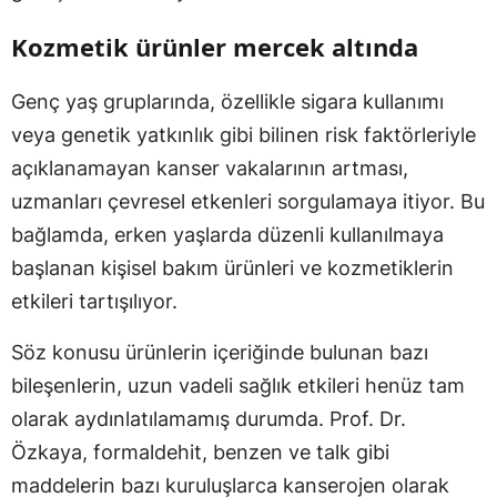
Kozmetik ürünler mercek altında
Genç yaş gruplarında, özellikle sigara kullanımı
veya genetik yatkınlık gibi bilinen risk faktörleriyle
açıklanamayan kanser vakalarının artması,
uzmanları çevresel etkenleri sorgulamaya itiyor. Bu
bağlamda, erken yaşlarda düzenli kullanılmaya
başlanan kişisel bakım ürünleri ve kozmetiklerin
etkileri tartışılıyor.
Söz konusu ürünlerin içeriğinde bulunan bazı
bileşenlerin, uzun vadeli sağlık etkileri henüz tam
olarak aydınlatılamamış durumda. Prof. Dr.
Özkaya, formaldehit, benzen ve talk gibi
maddelerin bazı kuruluşlarca kanserojen olarak