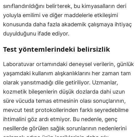
sınıflandırıldığını belirterek, bu kimyasalların deri
yoluyla emilimi ve diğer maddelerle etkileşimi
konusunda daha fazla akademik çalışmaya ihtiyaç
duyulduğunu ifade ediyor.
Test yöntemlerindeki belirsizlik
Laboratuvar ortamındaki deneysel verilerin, günlük
yaşamdaki kullanım alışkanlıklarını her zaman tam
olarak yansıtmadığı dile getiriliyor. Uzmanlar,
kozmetik bileşenlerin düşük dozlarda dahi uzun
süre vücuda temas etmesinin olası sonuçlarının,
mevcut test protokollerinden farklı seyredebilme
ihtimalini göz ardı etmiyor. Bu nedenle, genç
nesillerde görülen sağlık sorunlarının nedenlerini