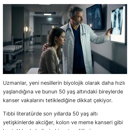
Uzmanlar, yeni nesillerin biyolojik olarak daha hızlı
yaşlandığına ve bunun 50 yaş altındaki bireylerde
kanser vakalarını tetiklediğine dikkat çekiyor.
Tıbbi literatürde son yıllarda 50 yaş altı
yetişkinlerde akciğer, kolon ve meme kanseri gibi