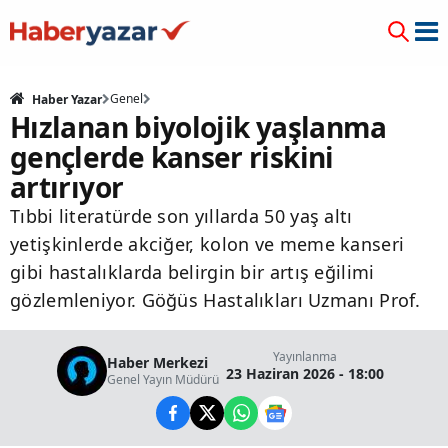
Genel
Haber Yazar
Hızlanan biyolojik yaşlanma
gençlerde kanser riskini
artırıyor
Tıbbi literatürde son yıllarda 50 yaş altı
yetişkinlerde akciğer, kolon ve meme kanseri
gibi hastalıklarda belirgin bir artış eğilimi
gözlemleniyor. Göğüs Hastalıkları Uzmanı Prof.
Yayınlanma
Haber Merkezi
23 Haziran 2026 - 18:00
Genel Yayın Müdürü