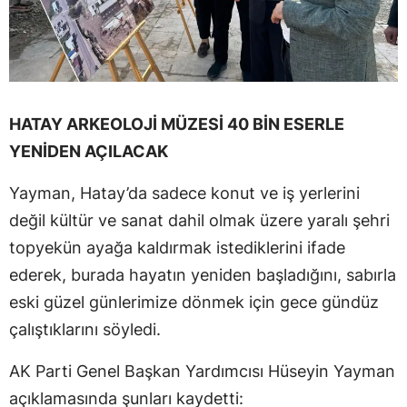
HATAY ARKEOLOJİ MÜZESİ 40 BİN ESERLE
YENİDEN AÇILACAK
Yayman, Hatay’da sadece konut ve iş yerlerini
değil kültür ve sanat dahil olmak üzere yaralı şehri
topyekün ayağa kaldırmak istediklerini ifade
ederek, burada hayatın yeniden başladığını, sabırla
eski güzel günlerimize dönmek için gece gündüz
çalıştıklarını söyledi.
AK Parti Genel Başkan Yardımcısı Hüseyin Yayman
açıklamasında şunları kaydetti: