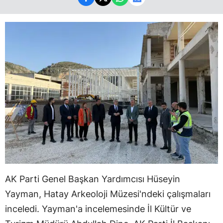
AK Parti Genel Başkan Yardımcısı Hüseyin
Yayman, Hatay Arkeoloji Müzesi'ndeki çalışmaları
inceledi. Yayman'a incelemesinde İl Kültür ve