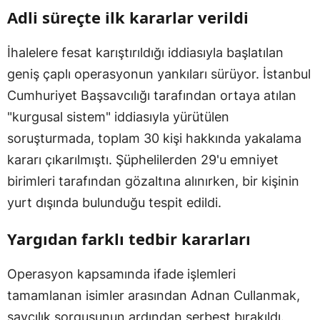
Adli süreçte ilk kararlar verildi
İhalelere fesat karıştırıldığı iddiasıyla başlatılan
geniş çaplı operasyonun yankıları sürüyor. İstanbul
Cumhuriyet Başsavcılığı tarafından ortaya atılan
"kurgusal sistem" iddiasıyla yürütülen
soruşturmada, toplam 30 kişi hakkında yakalama
kararı çıkarılmıştı. Şüphelilerden 29'u emniyet
birimleri tarafından gözaltına alınırken, bir kişinin
yurt dışında bulunduğu tespit edildi.
Yargıdan farklı tedbir kararları
Operasyon kapsamında ifade işlemleri
tamamlanan isimler arasından Adnan Cullanmak,
savcılık sorgusunun ardından serbest bırakıldı.