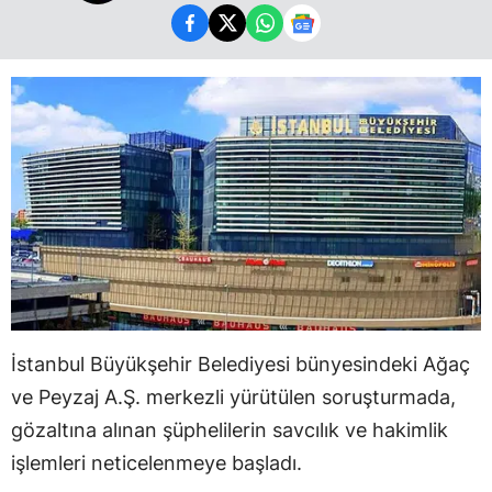
İstanbul Büyükşehir Belediyesi bünyesindeki Ağaç
ve Peyzaj A.Ş. merkezli yürütülen soruşturmada,
gözaltına alınan şüphelilerin savcılık ve hakimlik
işlemleri neticelenmeye başladı.