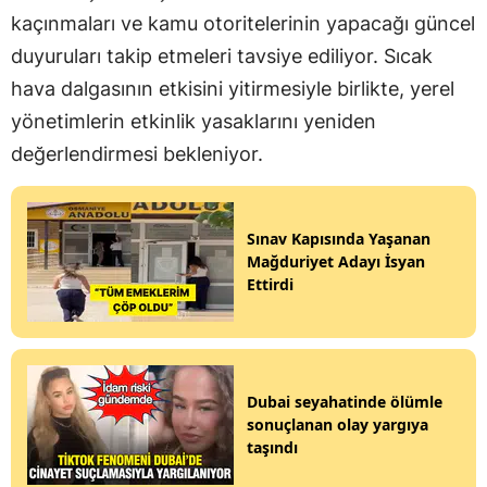
kaçınmaları ve kamu otoritelerinin yapacağı güncel
duyuruları takip etmeleri tavsiye ediliyor. Sıcak
hava dalgasının etkisini yitirmesiyle birlikte, yerel
yönetimlerin etkinlik yasaklarını yeniden
değerlendirmesi bekleniyor.
Sınav Kapısında Yaşanan
Mağduriyet Adayı İsyan
Ettirdi
Dubai seyahatinde ölümle
sonuçlanan olay yargıya
taşındı