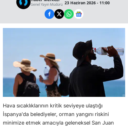
23 Haziran 2026 - 11:00
Genel Yayın Müdürü
Hava sıcaklıklarının kritik seviyeye ulaştığı
İspanya'da belediyeler, orman yangını riskini
minimize etmek amacıyla geleneksel San Juan