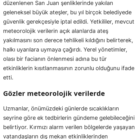
düzenlenen San Juan şenliklerinde yakılan
geleneksel büyük ateşler, bu yıl birçok belediyede
güvenlik gerekçesiyle iptal edildi. Yetkililer, mevcut
meteorolojik verilerin açık alanlarda ateş
yakılmasını son derece tehlikeli kıldığını belirterek,
halkı uyarılara uymaya çağırdı. Yerel yönetimler,
olası bir facianın önlenmesi adına bu tür
etkinliklerin kısıtlanmasının zorunlu olduğunu ifade
etti.
Gözler meteorolojik verilerde
Uzmanlar, önümüzdeki günlerde sıcaklıkların
seyrine göre ek tedbirlerin gündeme gelebileceğini
belirtiyor. Kırmızı alarm verilen bölgelerde yaşayan
vatandaşların dış mekan etkinliklerinden