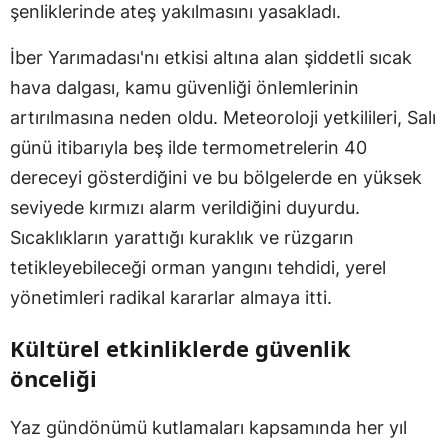
şenliklerinde ateş yakılmasını yasakladı.
İber Yarımadası'nı etkisi altına alan şiddetli sıcak
hava dalgası, kamu güvenliği önlemlerinin
artırılmasına neden oldu. Meteoroloji yetkilileri, Salı
günü itibarıyla beş ilde termometrelerin 40
dereceyi gösterdiğini ve bu bölgelerde en yüksek
seviyede kırmızı alarm verildiğini duyurdu.
Sıcaklıkların yarattığı kuraklık ve rüzgarın
tetikleyebileceği orman yangını tehdidi, yerel
yönetimleri radikal kararlar almaya itti.
Kültürel etkinliklerde güvenlik
önceliği
Yaz gündönümü kutlamaları kapsamında her yıl