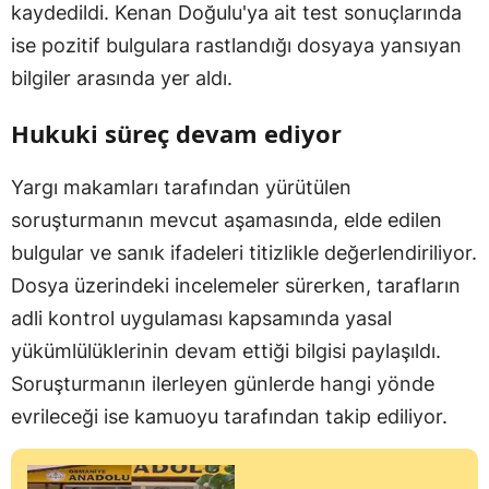
kaydedildi. Kenan Doğulu'ya ait test sonuçlarında
ise pozitif bulgulara rastlandığı dosyaya yansıyan
bilgiler arasında yer aldı.
Hukuki süreç devam ediyor
Yargı makamları tarafından yürütülen
soruşturmanın mevcut aşamasında, elde edilen
bulgular ve sanık ifadeleri titizlikle değerlendiriliyor.
Dosya üzerindeki incelemeler sürerken, tarafların
adli kontrol uygulaması kapsamında yasal
yükümlülüklerinin devam ettiği bilgisi paylaşıldı.
Soruşturmanın ilerleyen günlerde hangi yönde
evrileceği ise kamuoyu tarafından takip ediliyor.