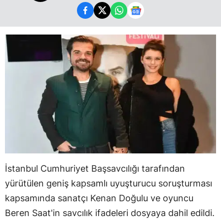
İstanbul Cumhuriyet Başsavcılığı tarafından
yürütülen geniş kapsamlı uyuşturucu soruşturması
kapsamında sanatçı Kenan Doğulu ve oyuncu
Beren Saat'in savcılık ifadeleri dosyaya dahil edildi.