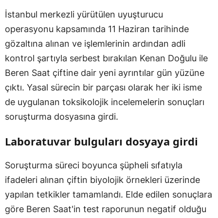
İstanbul merkezli yürütülen uyuşturucu
operasyonu kapsamında 11 Haziran tarihinde
gözaltına alınan ve işlemlerinin ardından adli
kontrol şartıyla serbest bırakılan Kenan Doğulu ile
Beren Saat çiftine dair yeni ayrıntılar gün yüzüne
çıktı. Yasal sürecin bir parçası olarak her iki isme
de uygulanan toksikolojik incelemelerin sonuçları
soruşturma dosyasına girdi.
Laboratuvar bulguları dosyaya girdi
Soruşturma süreci boyunca şüpheli sıfatıyla
ifadeleri alınan çiftin biyolojik örnekleri üzerinde
yapılan tetkikler tamamlandı. Elde edilen sonuçlara
göre Beren Saat'in test raporunun negatif olduğu