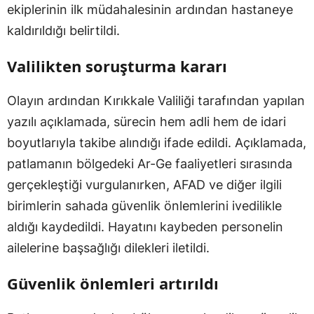
ekiplerinin ilk müdahalesinin ardından hastaneye
kaldırıldığı belirtildi.
Valilikten soruşturma kararı
Olayın ardından Kırıkkale Valiliği tarafından yapılan
yazılı açıklamada, sürecin hem adli hem de idari
boyutlarıyla takibe alındığı ifade edildi. Açıklamada,
patlamanın bölgedeki Ar-Ge faaliyetleri sırasında
gerçekleştiği vurgulanırken, AFAD ve diğer ilgili
birimlerin sahada güvenlik önlemlerini ivedilikle
aldığı kaydedildi. Hayatını kaybeden personelin
ailelerine başsağlığı dilekleri iletildi.
Güvenlik önlemleri artırıldı