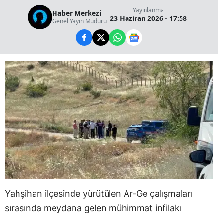
Yayınlanma
Haber Merkezi
23 Haziran 2026 - 17:58
Genel Yayın Müdürü
Yahşihan ilçesinde yürütülen Ar-Ge çalışmaları
sırasında meydana gelen mühimmat infilakı