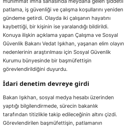
mühimmat imha sahasında meydana gelen şiddetli
patlama, iş güvenliği ve çalışma koşullarını yeniden
gündeme getirdi. Olayda iki çalışanın hayatını
kaybettiği, bir kişinin ise yaralandığı bildirildi.
Konuya ilişkin açıklama yapan Çalışma ve Sosyal
Güvenlik Bakanı Vedat Işıkhan, yaşanan elim olayın
nedenlerinin araştırılması için Sosyal Güvenlik
Kurumu bünyesinde bir başmüfettişin
görevlendirildiğini duyurdu.
İdari denetim devreye girdi
Bakan Işıkhan, sosyal medya hesabı üzerinden
yaptığı bilgilendirmede, sürecin bakanlık
tarafından titizlikle takip edileceğinin altını çizdi.
Görevlendirilen başmüfettişin, patlamanın