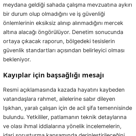
meydana geldiği sahada çalışma mevzuatına aykırı
bir durum olup olmadığını ve iş güvenliği
önlemlerinin eksiksiz alınıp alınmadığını mercek
altına alacağı öngörülüyor. Denetim sonucunda
ortaya çıkacak raporun, bölgedeki tesislerin
güvenlik standartları açısından belirleyici olması
bekleniyor.
Kayıplar için başsağlığı mesajı
Resmi açıklamasında kazada hayatını kaybeden
vatandaşlara rahmet, ailelerine sabır dileyen
Işıkhan, yaralı çalışan için de acil şifa temennisinde
bulundu. Yetkililer, patlamanın teknik detaylarına
ve olası ihmal iddialarına yönelik incelemelerin,
idari soruşturma kapsamında derinleştirileceğini