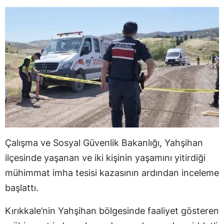
Çalışma ve Sosyal Güvenlik Bakanlığı, Yahşihan
ilçesinde yaşanan ve iki kişinin yaşamını yitirdiği
mühimmat imha tesisi kazasının ardından inceleme
başlattı.
Kırıkkale’nin Yahşihan bölgesinde faaliyet gösteren