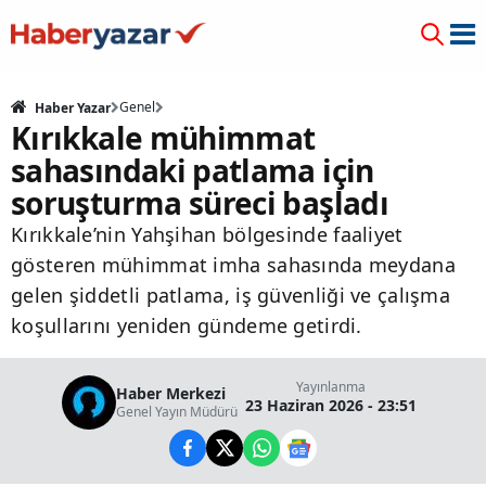
Genel
Haber Yazar
Kırıkkale mühimmat
sahasındaki patlama için
soruşturma süreci başladı
Kırıkkale’nin Yahşihan bölgesinde faaliyet
gösteren mühimmat imha sahasında meydana
gelen şiddetli patlama, iş güvenliği ve çalışma
koşullarını yeniden gündeme getirdi.
Yayınlanma
Haber Merkezi
23 Haziran 2026 - 23:51
Genel Yayın Müdürü