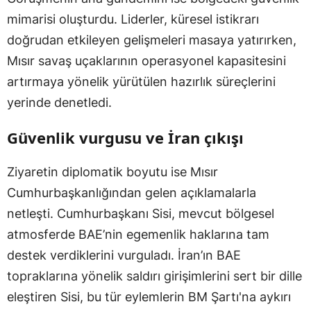
mimarisi oluşturdu. Liderler, küresel istikrarı
doğrudan etkileyen gelişmeleri masaya yatırırken,
Mısır savaş uçaklarının operasyonel kapasitesini
artırmaya yönelik yürütülen hazırlık süreçlerini
yerinde denetledi.
Güvenlik vurgusu ve İran çıkışı
Ziyaretin diplomatik boyutu ise Mısır
Cumhurbaşkanlığından gelen açıklamalarla
netleşti. Cumhurbaşkanı Sisi, mevcut bölgesel
atmosferde BAE’nin egemenlik haklarına tam
destek verdiklerini vurguladı. İran’ın BAE
topraklarına yönelik saldırı girişimlerini sert bir dille
eleştiren Sisi, bu tür eylemlerin BM Şartı'na aykırı