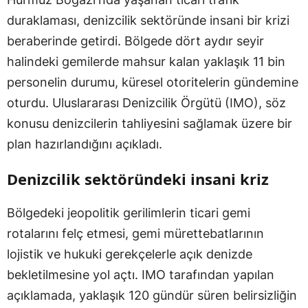
duraklaması, denizcilik sektöründe insani bir krizi
beraberinde getirdi. Bölgede dört aydır seyir
halindeki gemilerde mahsur kalan yaklaşık 11 bin
personelin durumu, küresel otoritelerin gündemine
oturdu. Uluslararası Denizcilik Örgütü (IMO), söz
konusu denizcilerin tahliyesini sağlamak üzere bir
plan hazırlandığını açıkladı.
Denizcilik sektöründeki insani kriz
Bölgedeki jeopolitik gerilimlerin ticari gemi
rotalarını felç etmesi, gemi mürettebatlarının
lojistik ve hukuki gerekçelerle açık denizde
bekletilmesine yol açtı. IMO tarafından yapılan
açıklamada, yaklaşık 120 gündür süren belirsizliğin