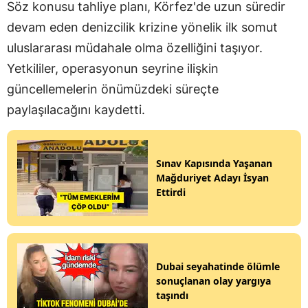
Söz konusu tahliye planı, Körfez'de uzun süredir
devam eden denizcilik krizine yönelik ilk somut
uluslararası müdahale olma özelliğini taşıyor.
Yetkililer, operasyonun seyrine ilişkin
güncellemelerin önümüzdeki süreçte
paylaşılacağını kaydetti.
Sınav Kapısında Yaşanan
Mağduriyet Adayı İsyan
Ettirdi
Dubai seyahatinde ölümle
sonuçlanan olay yargıya
taşındı