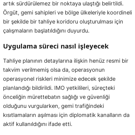
artık sürdürülemez bir noktaya ulaştığı belirtildi.
Örgüt, gemi sahipleri ve bölge ülkeleriyle koordineli
bir şekilde bir tahliye koridoru oluşturulması için
çalışmaların başlatıldığını duyurdu.
Uygulama süreci nasıl işleyecek
Tahliye planının detaylarına ilişkin henüz resmi bir
takvim verilmemiş olsa da, operasyonun
operasyonel riskleri minimize edecek şekilde
planlandığı bildirildi. IMO yetkilileri, süreçteki
önceliğin mürettebatın sağlığı ve güvenliği
olduğunu vurgularken, gemi trafiğindeki
kısıtlamaların aşılması için diplomatik kanalların da
aktif kullanıldığını ifade etti.