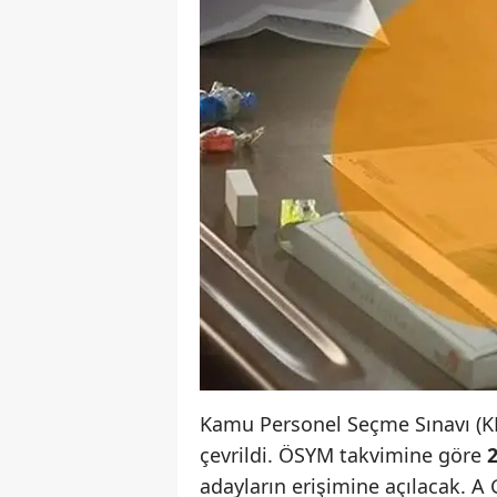
Kamu Personel Seçme Sınavı (K
çevrildi. ÖSYM takvimine göre
adayların erişimine açılacak. A