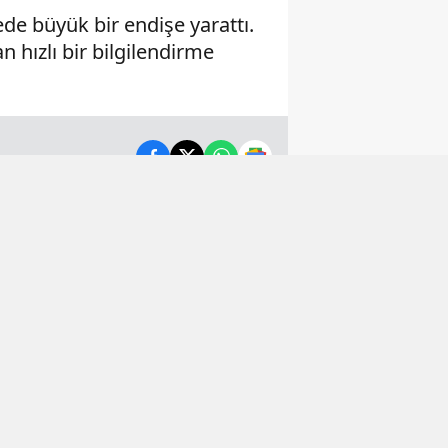
de büyük bir endişe yarattı.
 hızlı bir bilgilendirme