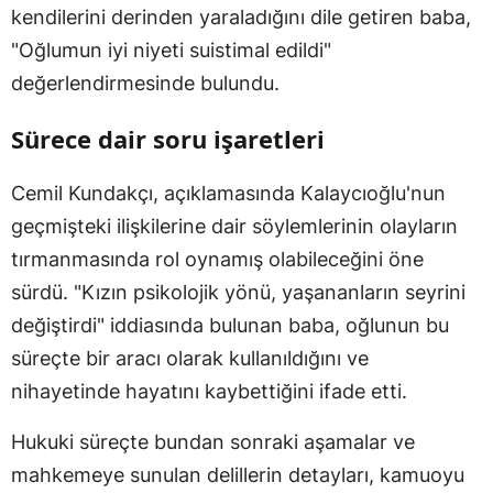
kendilerini derinden yaraladığını dile getiren baba,
"Oğlumun iyi niyeti suistimal edildi"
değerlendirmesinde bulundu.
Sürece dair soru işaretleri
Cemil Kundakçı, açıklamasında Kalaycıoğlu'nun
geçmişteki ilişkilerine dair söylemlerinin olayların
tırmanmasında rol oynamış olabileceğini öne
sürdü. "Kızın psikolojik yönü, yaşananların seyrini
değiştirdi" iddiasında bulunan baba, oğlunun bu
süreçte bir aracı olarak kullanıldığını ve
nihayetinde hayatını kaybettiğini ifade etti.
Hukuki süreçte bundan sonraki aşamalar ve
mahkemeye sunulan delillerin detayları, kamuoyu