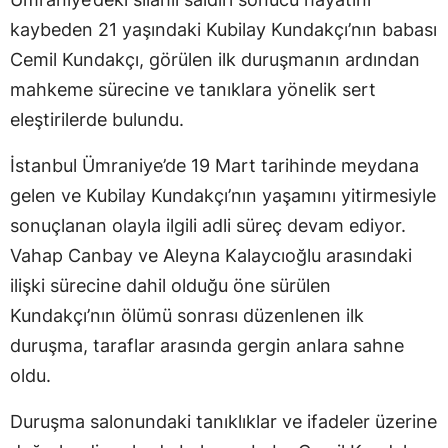
kaybeden 21 yaşındaki Kubilay Kundakçı’nın babası
Cemil Kundakçı, görülen ilk duruşmanın ardından
mahkeme sürecine ve tanıklara yönelik sert
eleştirilerde bulundu.
İstanbul Ümraniye’de 19 Mart tarihinde meydana
gelen ve Kubilay Kundakçı’nın yaşamını yitirmesiyle
sonuçlanan olayla ilgili adli süreç devam ediyor.
Vahap Canbay ve Aleyna Kalaycıoğlu arasındaki
ilişki sürecine dahil olduğu öne sürülen
Kundakçı’nın ölümü sonrası düzenlenen ilk
duruşma, taraflar arasında gergin anlara sahne
oldu.
Duruşma salonundaki tanıklıklar ve ifadeler üzerine