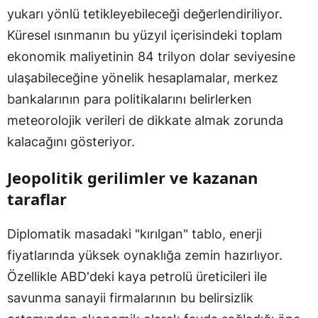
yukarı yönlü tetikleyebileceği değerlendiriliyor.
Küresel ısınmanın bu yüzyıl içerisindeki toplam
ekonomik maliyetinin 84 trilyon dolar seviyesine
ulaşabileceğine yönelik hesaplamalar, merkez
bankalarının para politikalarını belirlerken
meteorolojik verileri de dikkate almak zorunda
kalacağını gösteriyor.
Jeopolitik gerilimler ve kazanan
taraflar
Diplomatik masadaki "kırılgan" tablo, enerji
fiyatlarında yüksek oynaklığa zemin hazırlıyor.
Özellikle ABD'deki kaya petrolü üreticileri ile
savunma sanayii firmalarının bu belirsizlik