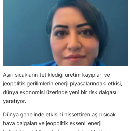
Aşırı sıcakların tetiklediği üretim kayıpları ve
jeopolitik gerilimlerin enerji piyasalarındaki etkisi,
dünya ekonomisi üzerinde yeni bir risk dalgası
yaratıyor.
Dünya genelinde etkisini hissettiren aşırı sıcak
hava dalgaları ve jeopolitik eksenli enerji